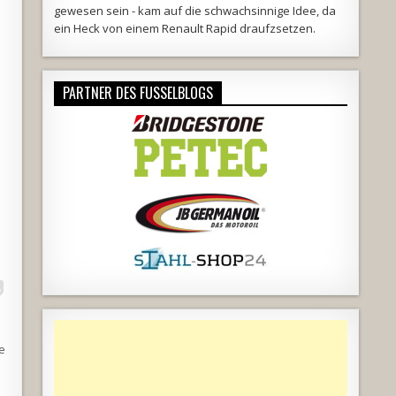
gewesen sein - kam auf die schwachsinnige Idee, da
ein Heck von einem Renault Rapid draufzsetzen.
PARTNER DES FUSSELBLOGS
ie