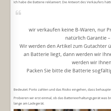
Ich habe die Batterie reklamiert. Die Antwort des Verkäufers hät
wir verkaufen keine B-Waren, nur Pr
natürlich Garantie –
Wir werden den Artikel zum Gutachter ü
an Batterie liegt, dann werden wir Ih
werden wir Ihnen
Packen Sie bitte die Batterie sogfäl
Bedeutet: Porto zahlen und das Risiko eingehen, dass behauptet w
Probieren wir erst einmal, ob das Batterieerhaltungsgerät was bri
lange am Ladegerät.