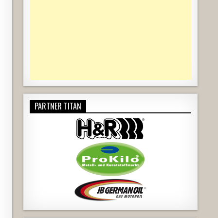
PARTNER TITAN