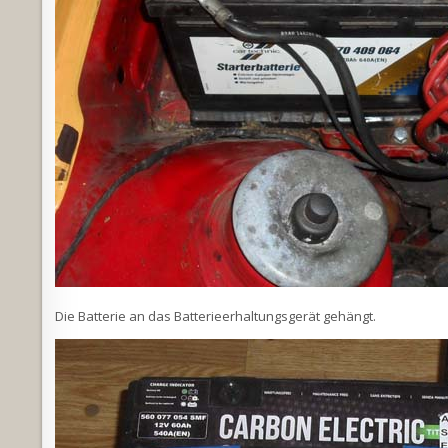
Die Batterie an das Batterieerhaltungsgerät gehängt.