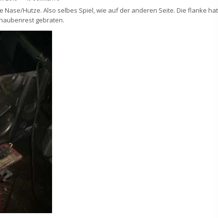
ie Nase/Hutze. Also selbes Spiel, wie auf der anderen Seite. Die flanke hat
rhaubenrest gebraten.