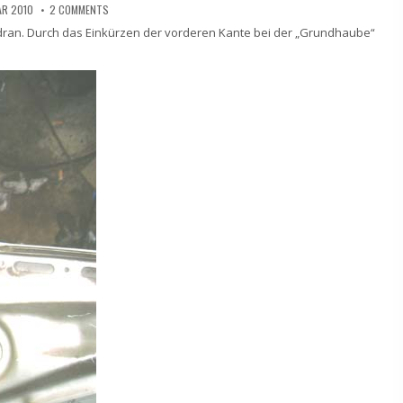
AR 2010
2 COMMENTS
e dran. Durch das Einkürzen der vorderen Kante bei der „Grundhaube“