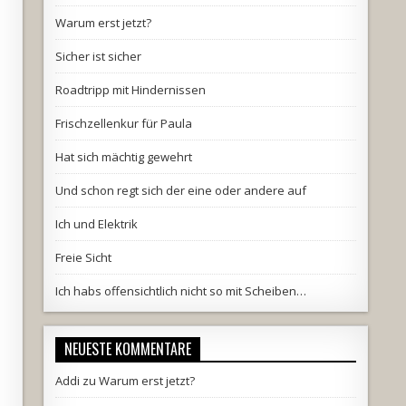
Warum erst jetzt?
Sicher ist sicher
Roadtripp mit Hindernissen
Frischzellenkur für Paula
Hat sich mächtig gewehrt
Und schon regt sich der eine oder andere auf
Ich und Elektrik
Freie Sicht
Ich habs offensichtlich nicht so mit Scheiben…
NEUESTE KOMMENTARE
Addi
zu
Warum erst jetzt?