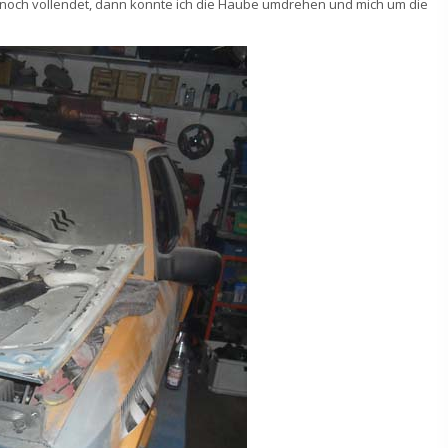
noch vollendet, dann konnte ich die Haube umdrehen und mich um die