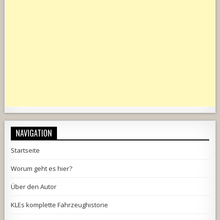
NAVIGATION
Startseite
Worum geht es hier?
Über den Autor
KLEs komplette Fahrzeughistorie