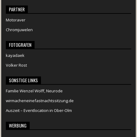
PARTNER
Motoraver
Chromjuwelen
FOTOGRAFEN
kayadaek
Volker Rost
SONSTIGE LINKS
Familie Wenzel Wolff, Neurode
wirmacheneinefastnachtssitzung.de
Auszeit – Eventlocation in Ober-Olm
WERBUNG