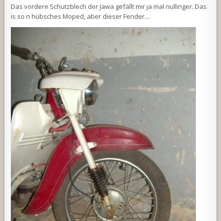
Das vordere Schutzblech der Jawa gefällt mir ja mal nullinger. Das
is so n hübsches Moped, aber dieser Fender…