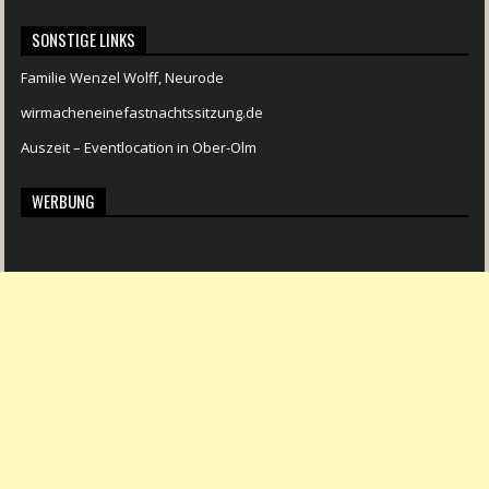
SONSTIGE LINKS
Familie Wenzel Wolff, Neurode
wirmacheneinefastnachtssitzung.de
Auszeit – Eventlocation in Ober-Olm
WERBUNG