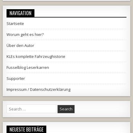
NAVIGATION
Startseite
Worum geht es hier?
Über den Autor
KLEs komplette Fahrzeughistorie
Fusselblog Leserkarren
Supporter
Impressum / Datenschutzerklärung
Search
for:
NEUESTE BEITRÄGE