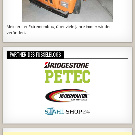
Mein erster Extremumbau, über viele Jahre immer wieder
verändert.
PARTNER DES FUSSELBLOGS