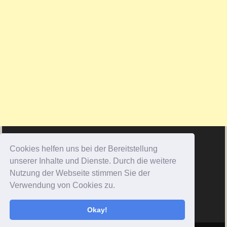
Cookies helfen uns bei der Bereitstellung
unserer Inhalte und Dienste. Durch die weitere
Nutzung der Webseite stimmen Sie der
Verwendung von Cookies zu.
Okay!