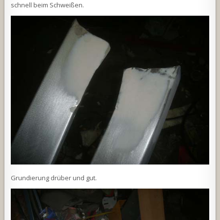
schnell beim Schweißen.
Grundierung drüber und gut.