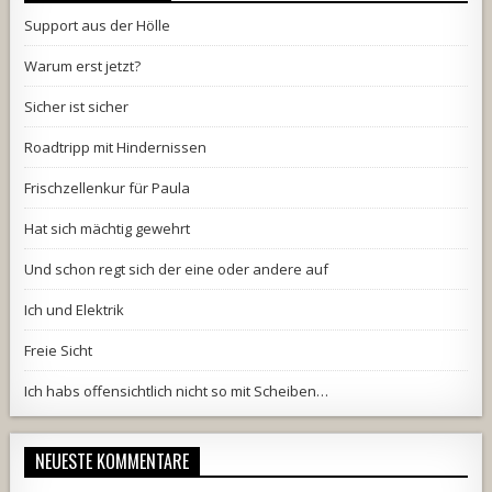
Support aus der Hölle
Warum erst jetzt?
Sicher ist sicher
Roadtripp mit Hindernissen
Frischzellenkur für Paula
Hat sich mächtig gewehrt
Und schon regt sich der eine oder andere auf
Ich und Elektrik
Freie Sicht
Ich habs offensichtlich nicht so mit Scheiben…
NEUESTE KOMMENTARE