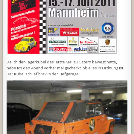
Da ich den Jägerkübel das letzte Mal zu Ostern bewegt hatte,
habe ich den Abend vorher mal gecheckt, ob alles in Ordnung ist.
Der Kübel schlief brav in der Tiefgarage.