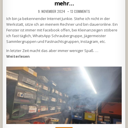
mehr…
9. NOVEMBER 2024
13 COMMENTS
Ich bin ja bekennender Internet Junkie. Stehe ich nicht in der
Werkstatt, sitze ich an meinem Rechner und bin daueronline. Ein
Fenster ist immer mit Facebook offen, bei Kleinanzeigen stöbere
ich fast täglich, WhatsApp Schraubergruppe, Jägermeister
Sammlergruppen und Fastnachtsgruppen, Instagram, etc.
In letzter Zeit macht das aber immer weniger Spaß. …
Weiterlesen