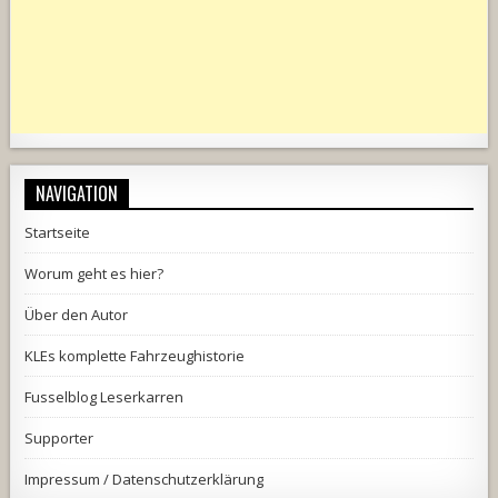
NAVIGATION
Startseite
Worum geht es hier?
Über den Autor
KLEs komplette Fahrzeughistorie
Fusselblog Leserkarren
Supporter
Impressum / Datenschutzerklärung