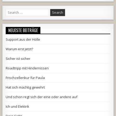
Search
for:
NEUESTE BEITRÄGE
Support aus der Hölle
Warum erst jetzt?
Sicher ist sicher
Roadtripp mit Hindernissen
Frischzellenkur für Paula
Hat sich mächtig gewehrt
Und schon regt sich der eine oder andere auf
Ich und Elektrik