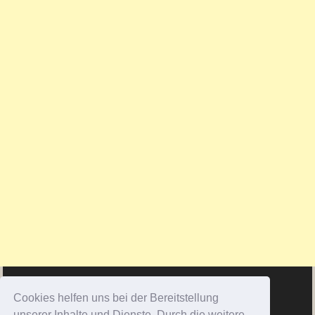
Cookies helfen uns bei der Bereitstellung
unserer Inhalte und Dienste. Durch die weitere