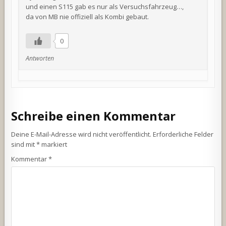
und einen S115 gab es nur als Versuchsfahrzeug…,
da von MB nie offiziell als Kombi gebaut.
0
Antworten
Schreibe einen Kommentar
Deine E-Mail-Adresse wird nicht veröffentlicht.
Erforderliche Felder
sind mit
*
markiert
Kommentar
*