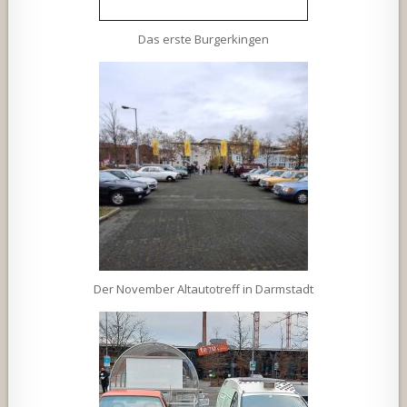
Das erste Burgerkingen
Der November Altautotreff in Darmstadt