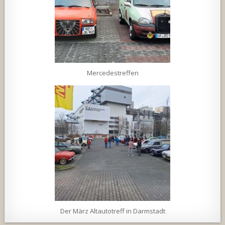
Mercedestreffen
Der März Altautotreff in Darmstadt