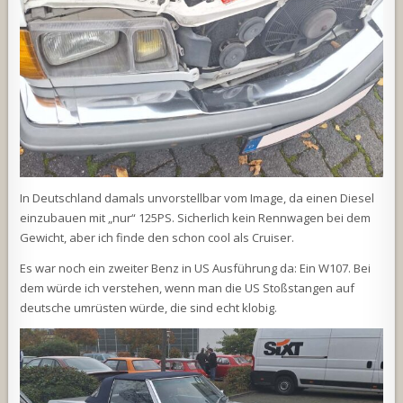
In Deutschland damals unvorstellbar vom Image, da einen Diesel
einzubauen mit „nur“ 125PS. Sicherlich kein Rennwagen bei dem
Gewicht, aber ich finde den schon cool als Cruiser.
Es war noch ein zweiter Benz in US Ausführung da: Ein W107. Bei
dem würde ich verstehen, wenn man die US Stoßstangen auf
deutsche umrüsten würde, die sind echt klobig.