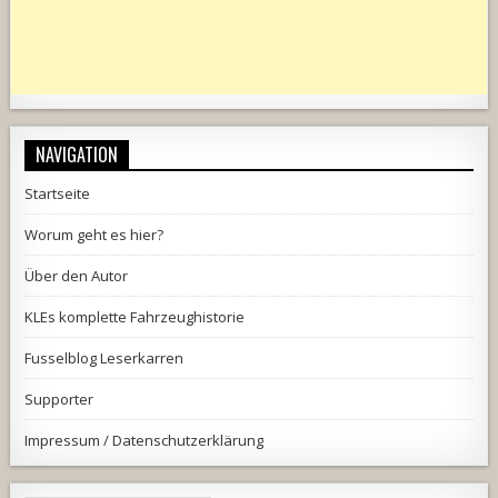
NAVIGATION
Startseite
Worum geht es hier?
Über den Autor
KLEs komplette Fahrzeughistorie
Fusselblog Leserkarren
Supporter
Impressum / Datenschutzerklärung