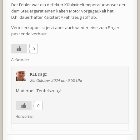
Der Fehler war ein defekter Kühlmitteltemperatursensor der
dem Steuergerät einen kalten Motor vorgegaukelt hat.
D.h. dauerhafter Kaltstart = Fahrzeug soff ab.
Verteilerkappe ist jetzt aber auch wieder eine zum Finger
passende verbaut.
0
Antworten
KLE
sagt:
29. Oktober 2024 um 9:50 Uhr
Modernes Teufelszeug!
0
Antworten