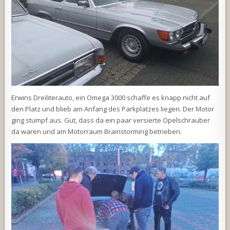
Erwins Dreiliterauto, ein Omega 3000 schaffe es knapp nicht auf
den Platz und blieb am Anfang des Parkplatzes liegen. Der Motor
ging stumpf aus. Gut, dass da ein paar versierte Opelschrauber
da waren und am Motorraum Brainstorming betrieben.