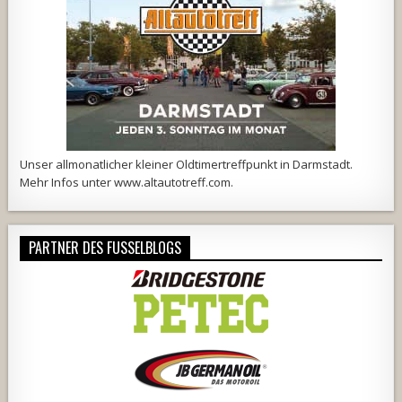
Unser allmonatlicher kleiner Oldtimertreffpunkt in Darmstadt.
Mehr Infos unter
www.altautotreff.com
.
PARTNER DES FUSSELBLOGS