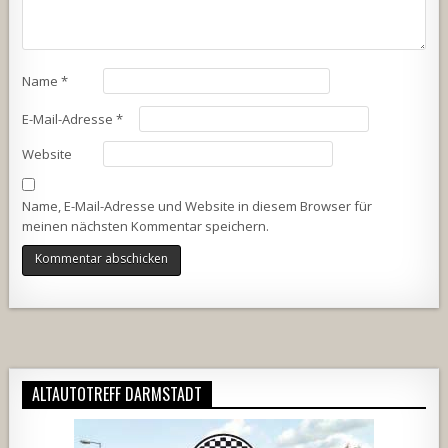
Name
*
E-Mail-Adresse
*
Website
Name, E-Mail-Adresse und Website in diesem Browser für
meinen nächsten Kommentar speichern.
Alternative:
ALTAUTOTREFF DARMSTADT