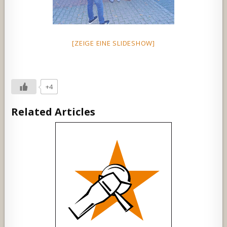
[ZEIGE EINE SLIDESHOW]
+4
Related Articles