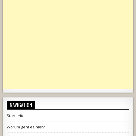
NAVIGATION
Startseite
Worum geht es hier?