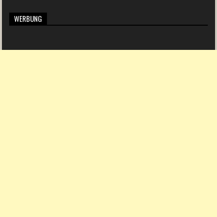
WERBUNG