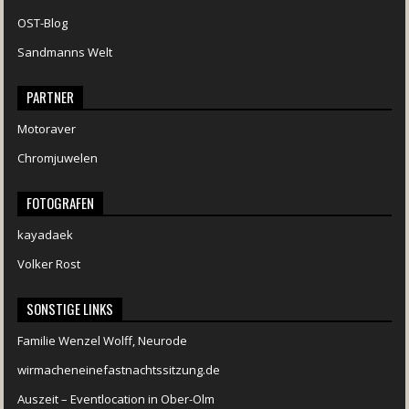
OST-Blog
Sandmanns Welt
PARTNER
Motoraver
Chromjuwelen
FOTOGRAFEN
kayadaek
Volker Rost
SONSTIGE LINKS
Familie Wenzel Wolff, Neurode
wirmacheneinefastnachtssitzung.de
Auszeit – Eventlocation in Ober-Olm