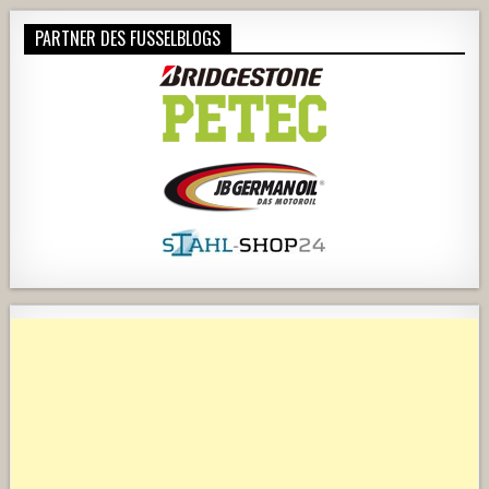
PARTNER DES FUSSELBLOGS