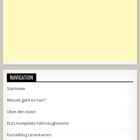
NAVIGATION
Startseite
Worum geht es hier?
Über den Autor
KLEs komplette Fahrzeughistorie
Fusselblog Leserkarren