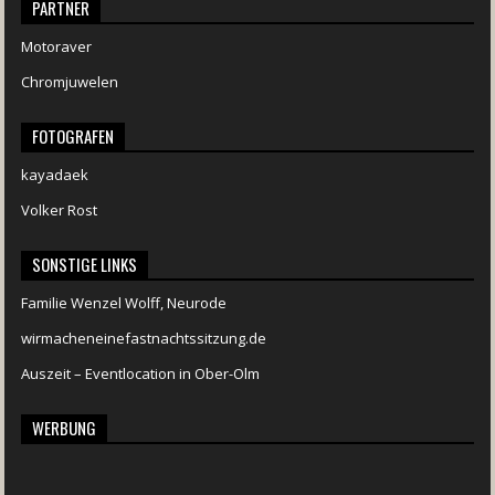
PARTNER
Motoraver
Chromjuwelen
FOTOGRAFEN
kayadaek
Volker Rost
SONSTIGE LINKS
Familie Wenzel Wolff, Neurode
wirmacheneinefastnachtssitzung.de
Auszeit – Eventlocation in Ober-Olm
WERBUNG