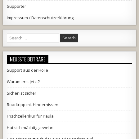
Supporter
Impressum / Datenschutzerklärung
Search
for:
NEUESTE BEITRÄGE
Support aus der Hölle
Warum erst jetzt?
Sicher ist sicher
Roadtripp mit Hindernissen
Frischzellenkur für Paula
Hat sich mächtig gewehrt