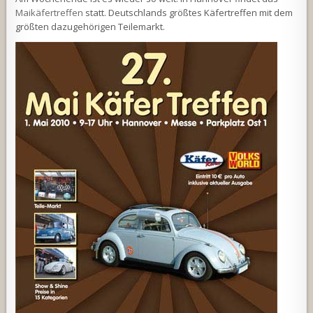
Maikäfertreffen
statt. Deutschlands größtes Käfertreffen mit dem
größten dazugehörigen Teilemarkt.