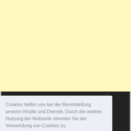
Cookies helfen uns bei der Bereitstellung
unserer Inhalte und Dienste. Durch die weitere
Nutzung der Webseite stimmen Sie der
Verwendung von Cookies zu.