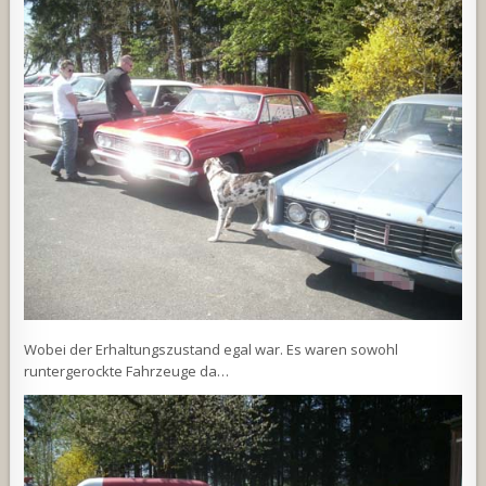
Wobei der Erhaltungszustand egal war. Es waren sowohl
runtergerockte Fahrzeuge da…