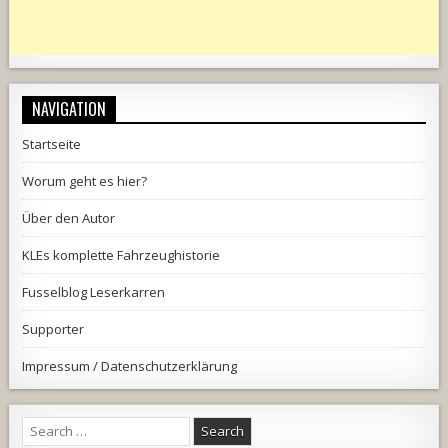
NAVIGATION
Startseite
Worum geht es hier?
Über den Autor
KLEs komplette Fahrzeughistorie
Fusselblog Leserkarren
Supporter
Impressum / Datenschutzerklärung
Search
for: