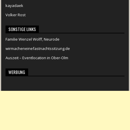
kayadaek
Volker Rost
SONSTIGE LINKS
Familie Wenzel Wolff, Neurode
wirmacheneinefastnachtssitzung.de
Auszeit – Eventlocation in Ober-Olm
WERBUNG