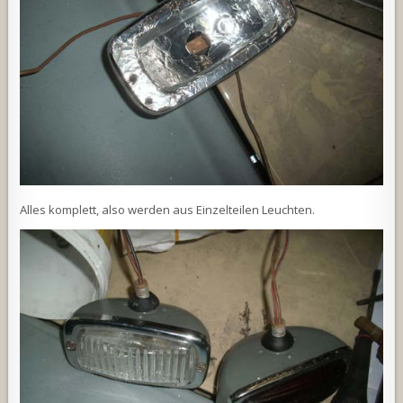
Alles komplett, also werden aus Einzelteilen Leuchten.