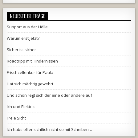
NEUESTE BEITRÄGE
Support aus der Hölle
Warum erst jetzt?
Sicher ist sicher
Roadtripp mit Hindernissen
Frischzellenkur für Paula
Hat sich mächtig gewehrt
Und schon regt sich der eine oder andere auf
Ich und Elektrik
Freie Sicht
Ich habs offensichtlich nicht so mit Scheiben…