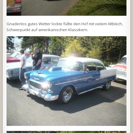
Gnadenlos gutes Wetter lockte füllte den Hof mit vielem Altblech,
Schwerpunkt auf amerikanischen Klassikern.