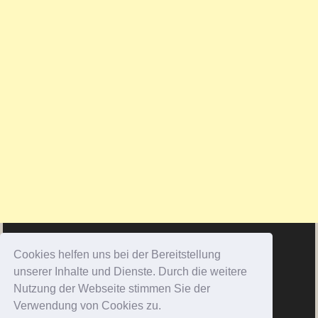
Cookies helfen uns bei der Bereitstellung
unserer Inhalte und Dienste. Durch die weitere
Nutzung der Webseite stimmen Sie der
Verwendung von Cookies zu.