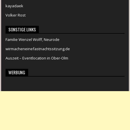
kayadaek
Volker Rost
SONSTIGE LINKS
Familie Wenzel Wolff, Neurode
wirmacheneinefastnachtssitzung.de
Auszeit – Eventlocation in Ober-Olm
WERBUNG