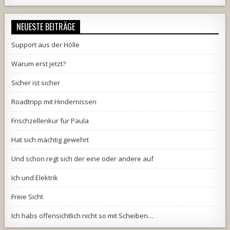
NEUESTE BEITRÄGE
Support aus der Hölle
Warum erst jetzt?
Sicher ist sicher
Roadtripp mit Hindernissen
Frischzellenkur für Paula
Hat sich mächtig gewehrt
Und schon regt sich der eine oder andere auf
Ich und Elektrik
Freie Sicht
Ich habs offensichtlich nicht so mit Scheiben…