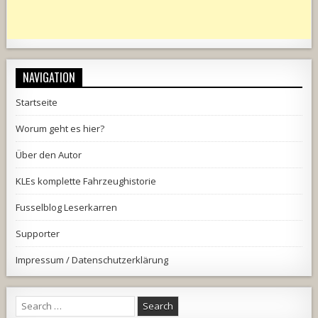
NAVIGATION
Startseite
Worum geht es hier?
Über den Autor
KLEs komplette Fahrzeughistorie
Fusselblog Leserkarren
Supporter
Impressum / Datenschutzerklärung
Search
for: