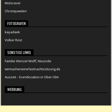
Motoraver
Chromjuwelen
FOTOGRAFEN
kayadaek
Volker Rost
SONSTIGE LINKS
Familie Wenzel Wolff, Neurode
wirmacheneinefastnachtssitzung.de
Auszeit – Eventlocation in Ober-Olm
WERBUNG