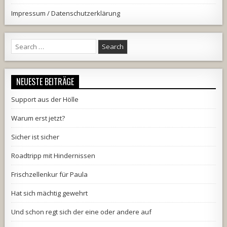
Impressum / Datenschutzerklärung
Search
for:
NEUESTE BEITRÄGE
Support aus der Hölle
Warum erst jetzt?
Sicher ist sicher
Roadtripp mit Hindernissen
Frischzellenkur für Paula
Hat sich mächtig gewehrt
Und schon regt sich der eine oder andere auf