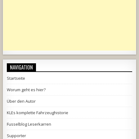
NAVIGATION
Startseite
Worum geht es hier?
Über den Autor
KLEs komplette Fahrzeughistorie
Fusselblog Leserkarren
Supporter