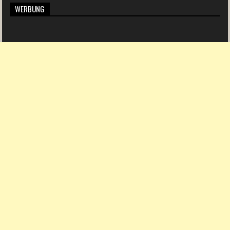
WERBUNG