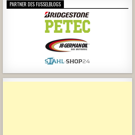
PARTNER DES FUSSELBLOGS