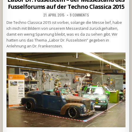
Fusselforums auf der Techno Classica 2015
21. APRIL 2015
9 COMMENTS
Die Techno Classica 2015 ist vorbei, solange die Messe lief, habe
ich mich mit Bildern von unserem Messestand zurückgehalten,
damit ein wenig Spannung bleibt, was es da zu sehen gibt. Wir
hatten uns das Thema „Labor Dr. Fusselstein“ gegeben in
Anlehnung an Dr. Frankenstein.