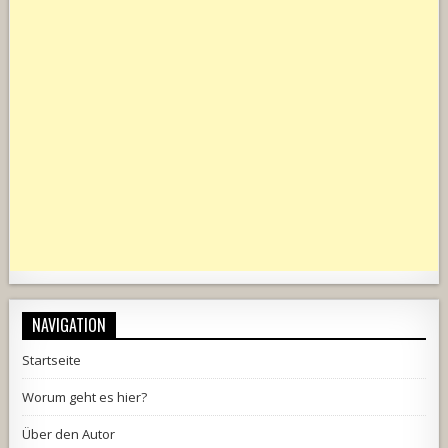
NAVIGATION
Startseite
Worum geht es hier?
Über den Autor