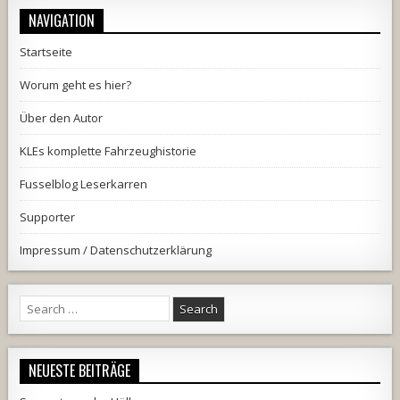
NAVIGATION
Startseite
Worum geht es hier?
Über den Autor
KLEs komplette Fahrzeughistorie
Fusselblog Leserkarren
Supporter
Impressum / Datenschutzerklärung
Search
for:
NEUESTE BEITRÄGE