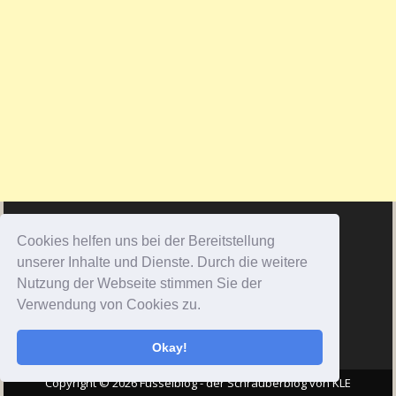
Cookies helfen uns bei der Bereitstellung
unserer Inhalte und Dienste. Durch die weitere
Nutzung der Webseite stimmen Sie der
Verwendung von Cookies zu.
Okay!
Copyright © 2026 Fusselblog - der Schrauberblog von KLE