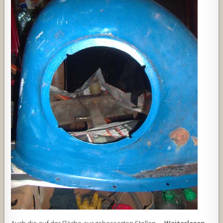
Auch die auf der Fläche ausgebesserten Stellen …
Weiterlesen