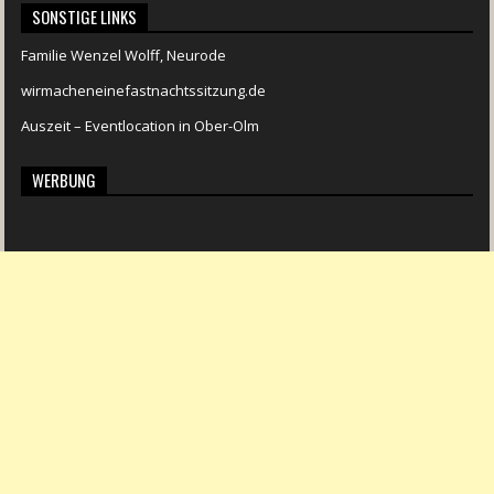
SONSTIGE LINKS
Familie Wenzel Wolff, Neurode
wirmacheneinefastnachtssitzung.de
Auszeit – Eventlocation in Ober-Olm
WERBUNG