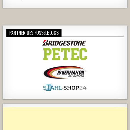
PARTNER DES FUSSELBLOGS