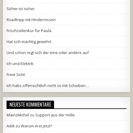
Sicher ist sicher
Roadtripp mit Hindernissen
Frischzellenkur für Paula
Hat sich mächtig gewehrt
Und schon regt sich der eine oder andere auf
Ich und Elektrik
Freie Sicht
Ich habs offensichtlich nicht so mit Scheiben…
NEUESTE KOMMENTARE
MainzMichel
zu
Support aus der Hölle
Addi
zu
Warum erst jetzt?