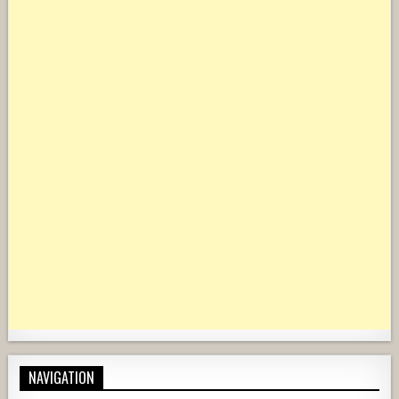
NAVIGATION