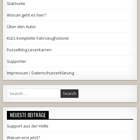
Startseite
Worum geht es hier?
Über den Autor
KLEs komplette Fahrzeughistorie
Fusselblog Leserkarren
Supporter
Impressum / Datenschutzerklärung
Search
for:
NEUESTE BEITRÄGE
Support aus der Hölle
Warum erst jetzt?