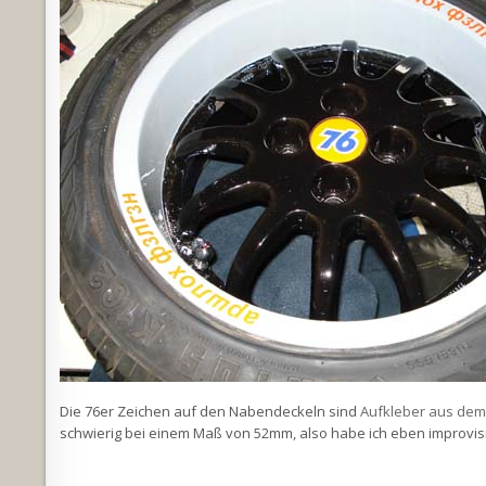
Die 76er Zeichen auf den Nabendeckeln sind
Aufkleber aus dem
schwierig bei einem Maß von 52mm, also habe ich eben improvisi