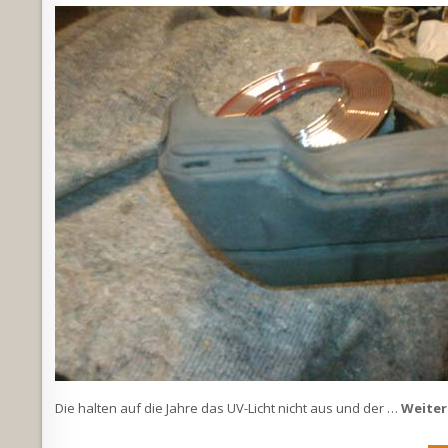
Die halten auf die Jahre das UV-Licht nicht aus und der …
Weiter