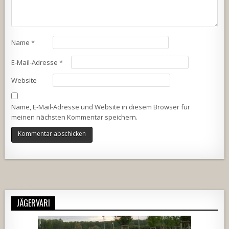
Name
*
E-Mail-Adresse
*
Website
Name, E-Mail-Adresse und Website in diesem Browser für
meinen nächsten Kommentar speichern.
Alternative:
JÄGERVARI