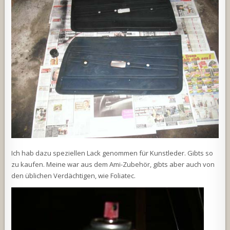
Ich hab dazu speziellen Lack genommen für Kunstleder. Gibts so
zu kaufen. Meine war aus dem Ami-Zubehör, gibts aber auch von
den üblichen Verdächtigen, wie Foliatec.