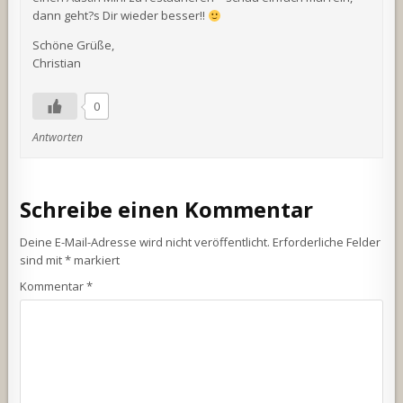
dann geht?s Dir wieder besser!!
Schöne Grüße,
Christian
0
Antworten
Schreibe einen Kommentar
Deine E-Mail-Adresse wird nicht veröffentlicht.
Erforderliche Felder
sind mit
*
markiert
Kommentar
*