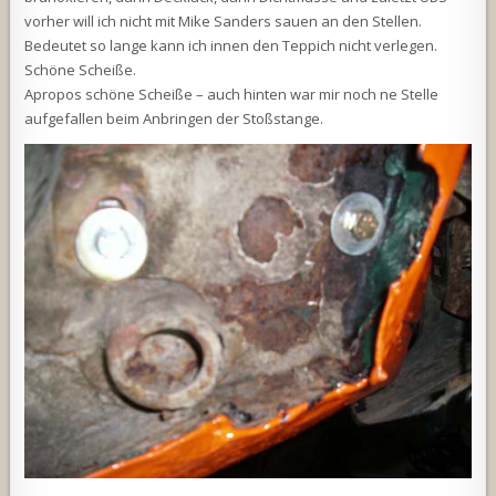
vorher will ich nicht mit Mike Sanders sauen an den Stellen.
Bedeutet so lange kann ich innen den Teppich nicht verlegen.
Schöne Scheiße.
Apropos schöne Scheiße – auch hinten war mir noch ne Stelle
aufgefallen beim Anbringen der Stoßstange.