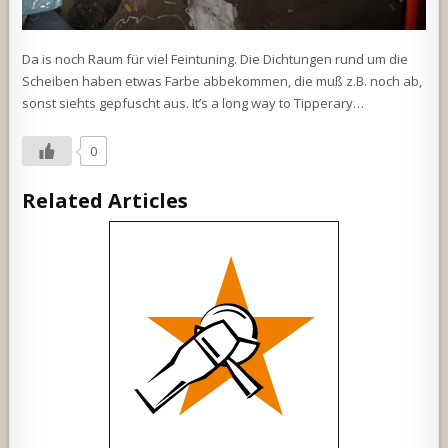
Da is noch Raum für viel Feintuning. Die Dichtungen rund um die
Scheiben haben etwas Farbe abbekommen, die muß z.B. noch ab,
sonst siehts gepfuscht aus. It’s a long way to Tipperary…
0
Related Articles