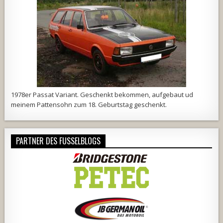
1978er Passat Variant. Geschenkt bekommen, aufgebaut ud
meinem Pattensohn zum 18. Geburtstag geschenkt.
PARTNER DES FUSSELBLOGS