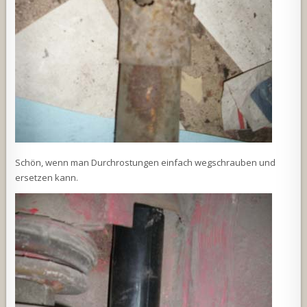
Schön, wenn man Durchrostungen einfach wegschrauben und
ersetzen kann.