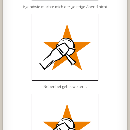
Irgendwie mochte mich der gestrige Abend nicht
Nebenbei gehts weiter…