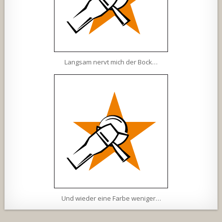
Langsam nervt mich der Bock…
Und wieder eine Farbe weniger…