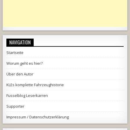
NAVIGATION
Startseite
Worum geht es hier?
Über den Autor
KLEs komplette Fahrzeughistorie
Fusselblog Leserkarren
Supporter
Impressum / Datenschutzerklärung