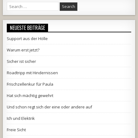
Search
for:
NEUESTE BEITRÄGE
Support aus der Hölle
Warum erst jetzt?
Sicher ist sicher
Roadtripp mit Hindernissen
Frischzellenkur für Paula
Hat sich mächtig gewehrt
Und schon regt sich der eine oder andere auf
Ich und Elektrik
Freie Sicht