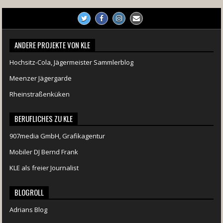
ANDERE PROJEKTE VON KLE
Hochsitz-Cola, Jägermeister Sammlerblog
Meenzer Jägergarde
Rheinstraßenküken
BERUFLICHES ZU KLE
907media GmbH, Grafikagentur
Mobiler DJ Bernd Frank
KLE als freier Journalist
BLOGROLL
Adrians Blog