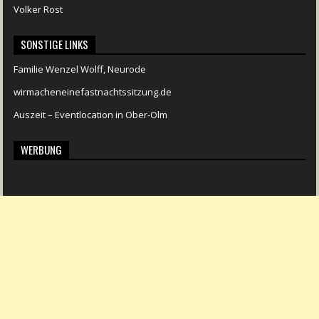
Volker Rost
SONSTIGE LINKS
Familie Wenzel Wolff, Neurode
wirmacheneinefastnachtssitzung.de
Auszeit – Eventlocation in Ober-Olm
WERBUNG