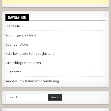
NAVIGATION
Startseite
Worum geht es hier?
Über den Autor
KLEs komplette Fahrzeughistorie
Fusselblog Leserkarren
Supporter
Impressum / Datenschutzerklärung
Search
for: