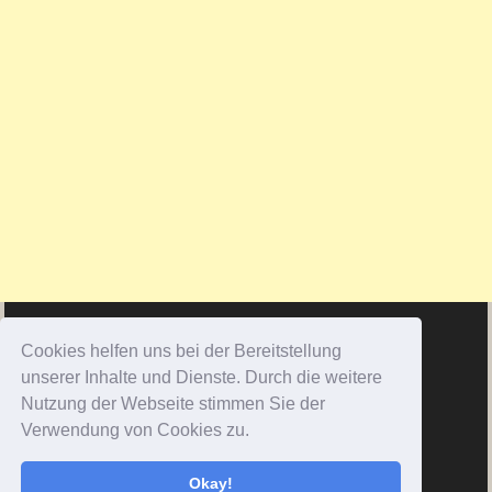
Cookies helfen uns bei der Bereitstellung
unserer Inhalte und Dienste. Durch die weitere
Nutzung der Webseite stimmen Sie der
Verwendung von Cookies zu.
Okay!