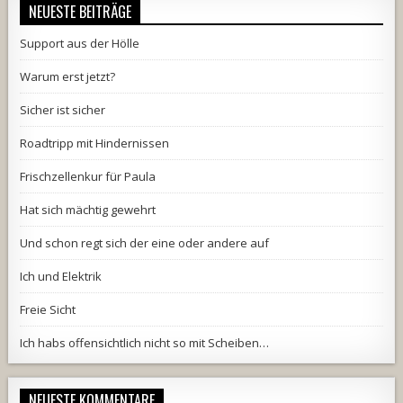
NEUESTE BEITRÄGE
Support aus der Hölle
Warum erst jetzt?
Sicher ist sicher
Roadtripp mit Hindernissen
Frischzellenkur für Paula
Hat sich mächtig gewehrt
Und schon regt sich der eine oder andere auf
Ich und Elektrik
Freie Sicht
Ich habs offensichtlich nicht so mit Scheiben…
NEUESTE KOMMENTARE