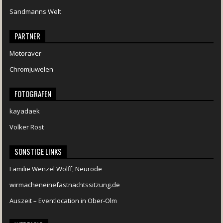
Sandmanns Welt
PARTNER
Motoraver
Chromjuwelen
FOTOGRAFEN
kayadaek
Volker Rost
SONSTIGE LINKS
Familie Wenzel Wolff, Neurode
wirmacheneinefastnachtssitzung.de
Auszeit – Eventlocation in Ober-Olm