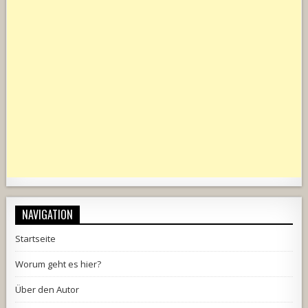
NAVIGATION
Startseite
Worum geht es hier?
Über den Autor