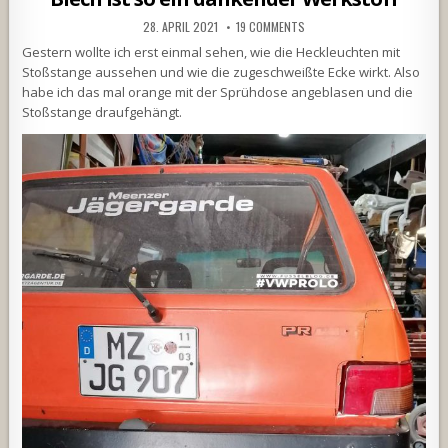
28. APRIL 2021
19 COMMENTS
Gestern wollte ich erst einmal sehen, wie die Heckleuchten mit
Stoßstange aussehen und wie die zugeschweißte Ecke wirkt. Also
habe ich das mal orange mit der Sprühdose angeblasen und die
Stoßstange draufgehängt.