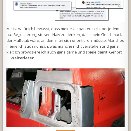
Mir ist natürlich bewusst, dass meine Umbauten nicht bei jedem
auf Begeisterung stoßen. Naiv zu denken, dass mein Geschmack
der Maßstab wäre, an dem man sich orientieren müsste. Manches
meine ich auch ironisch, was manche nicht verstehen und ganz
klar: Ich provoziere ich auch ganz gerne und spiele damit. Gehört
…
Weiterlesen