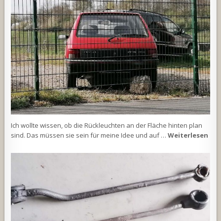
Ich wollte wissen, ob die Rückleuchten an der Fläche hinten plan
sind. Das müssen sie sein für meine Idee und auf …
Weiterlesen