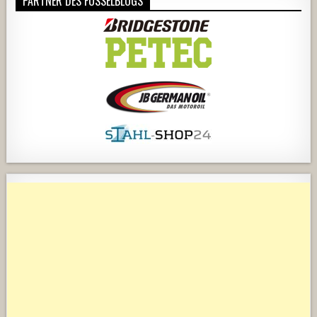
PARTNER DES FUSSELBLOGS