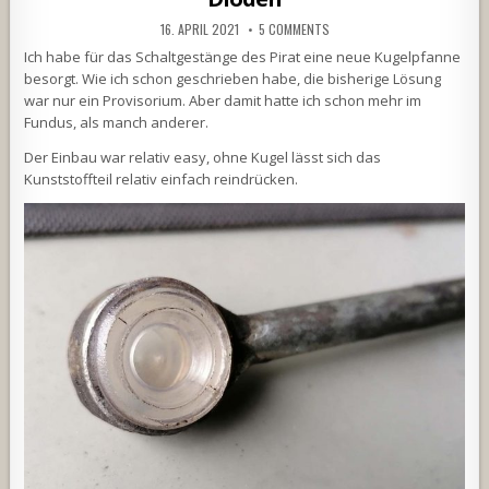
16. APRIL 2021
5 COMMENTS
Ich habe für das Schaltgestänge des Pirat eine neue Kugelpfanne
besorgt. Wie ich schon geschrieben habe, die bisherige Lösung
war nur ein Provisorium. Aber damit hatte ich schon mehr im
Fundus, als manch anderer.
Der Einbau war relativ easy, ohne Kugel lässt sich das
Kunststoffteil relativ einfach reindrücken.