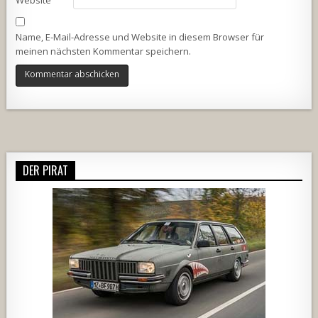
Website
Name, E-Mail-Adresse und Website in diesem Browser für
meinen nächsten Kommentar speichern.
Alternative:
DER PIRAT