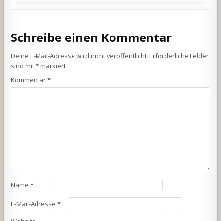
Schreibe einen Kommentar
Deine E-Mail-Adresse wird nicht veröffentlicht.
Erforderliche Felder
sind mit
*
markiert
Kommentar
*
Name
*
E-Mail-Adresse
*