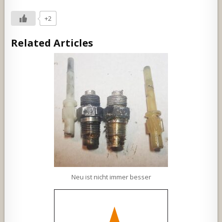
+2
Related Articles
Neu ist nicht immer besser