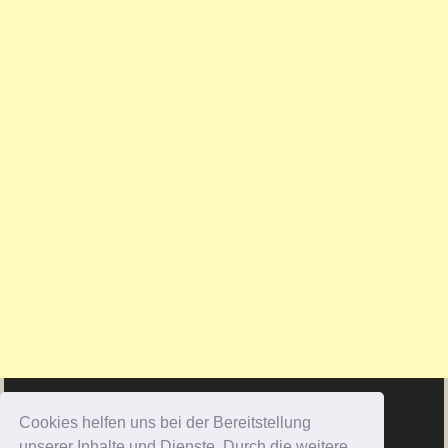
Cookies helfen uns bei der Bereitstellung
unserer Inhalte und Dienste. Durch die weitere