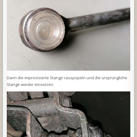
Dann die improvisierte Stange rauspopeln und die ursprüngliche
Stange wieder einsetzen.