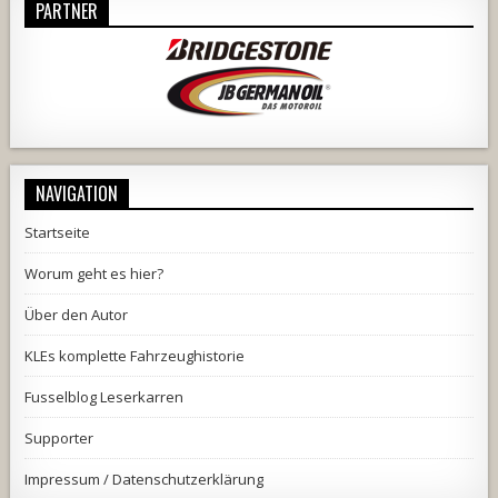
PARTNER
NAVIGATION
Startseite
Worum geht es hier?
Über den Autor
KLEs komplette Fahrzeughistorie
Fusselblog Leserkarren
Supporter
Impressum / Datenschutzerklärung