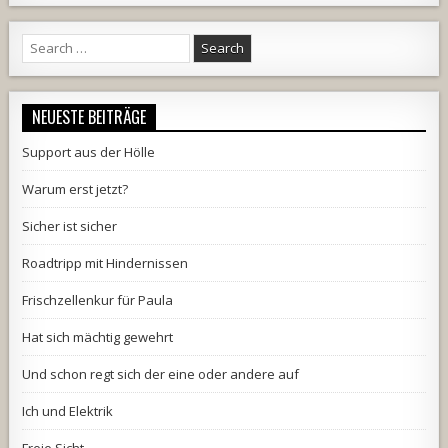
Search
for:
NEUESTE BEITRÄGE
Support aus der Hölle
Warum erst jetzt?
Sicher ist sicher
Roadtripp mit Hindernissen
Frischzellenkur für Paula
Hat sich mächtig gewehrt
Und schon regt sich der eine oder andere auf
Ich und Elektrik