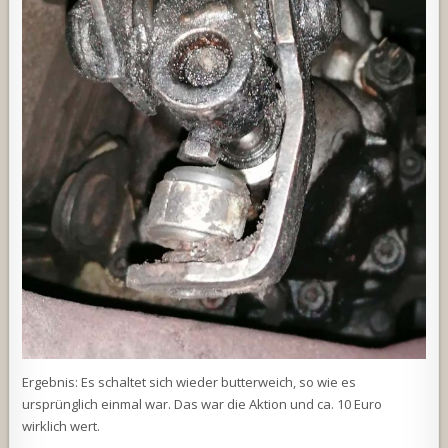
Ergebnis: Es schaltet sich wieder butterweich, so wie es
ursprünglich einmal war. Das war die Aktion und ca. 10 Euro
wirklich wert.