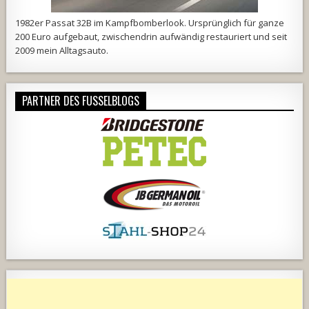
1982er Passat 32B im Kampfbomberlook. Ursprünglich für ganze
200 Euro aufgebaut, zwischendrin aufwändig restauriert und seit
2009 mein Alltagsauto.
PARTNER DES FUSSELBLOGS