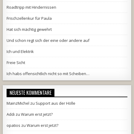
Roadtripp mit Hindernissen
Frischzellenkur für Paula
Hat sich mächtig gewehrt
Und schon regt sich der eine oder andere auf
Ich und Elektrik
Freie Sicht
Ich habs offensichtlich nicht so mit Scheiben…
NEUESTE KOMMENTARE
MainzMichel
zu
Support aus der Hölle
Addi
zu
Warum erst jetzt?
opatios
zu
Warum erst jetzt?