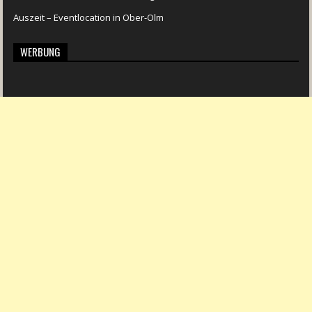
Auszeit – Eventlocation in Ober-Olm
WERBUNG