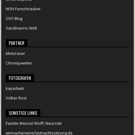
NOH Funschrauber
OST-Blog
Sandmanns Welt
PARTNER
Motoraver
Chromjuwelen
FOTOGRAFEN
kayadaek
Volker Rost
SONSTIGE LINKS
Familie Wenzel Wolff, Neurode
wirmacheneinefastnachtssitzung.de