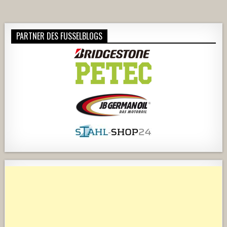
PARTNER DES FUSSELBLOGS