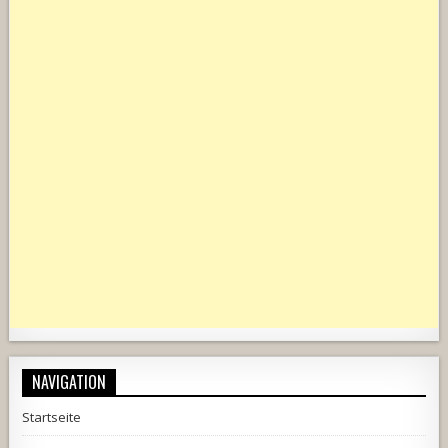
NAVIGATION
Startseite