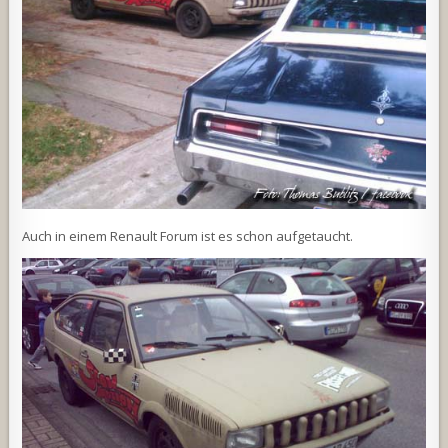
Auch in einem Renault Forum ist es schon aufgetaucht.