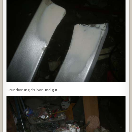
Grundierung drüber und gut.