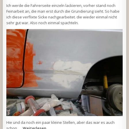
Ich werde die Fahrerseite einzeln lackieren, vorher stand noch
Feinarbeit an, die man erst durch die Grundierung sieht. So habe
ich diese verflixte Sicke nachgearbeitet. die wieder einmal nicht
sehr gut war. Also noch einmal spachteln.
Hie und da noch ein paar kleine Stellen, aber das war es auch
schon, …
Weiterlesen