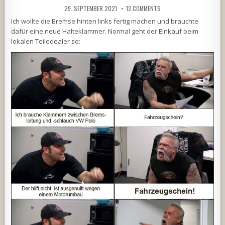
29. SEPTEMBER 2021
13 COMMENTS
Ich wollte die Bremse hinten links fertig machen und brauchte
dafür eine neue Halteklammer. Normal geht der Einkauf beim
lokalen Teiledealer so: