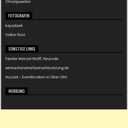
Chromjuwelen
FOTOGRAFEN
kayadaek
Volker Rost
SONSTIGE LINKS
Familie Wenzel Wolff, Neurode
wirmacheneinefastnachtssitzung.de
Auszeit – Eventlocation in Ober-Olm
WERBUNG