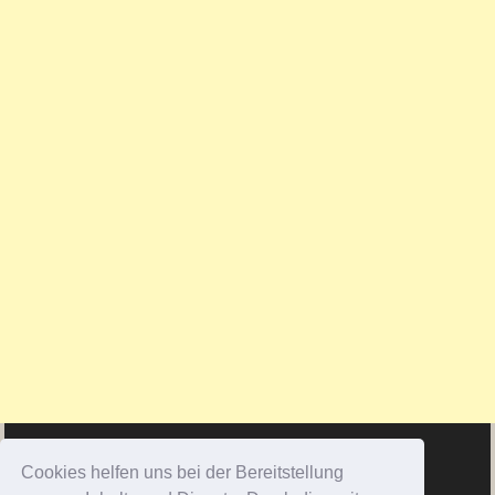
Cookies helfen uns bei der Bereitstellung