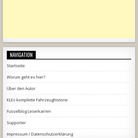
NAVIGATION
Startseite
Worum geht es hier?
Über den Autor
KLEs komplette Fahrzeughistorie
Fusselblog Leserkarren
Supporter
Impressum / Datenschutzerklärung