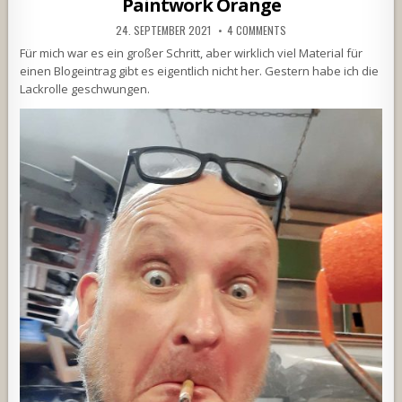
Paintwork Orange
24. SEPTEMBER 2021
4 COMMENTS
Für mich war es ein großer Schritt, aber wirklich viel Material für
einen Blogeintrag gibt es eigentlich nicht her. Gestern habe ich die
Lackrolle geschwungen.