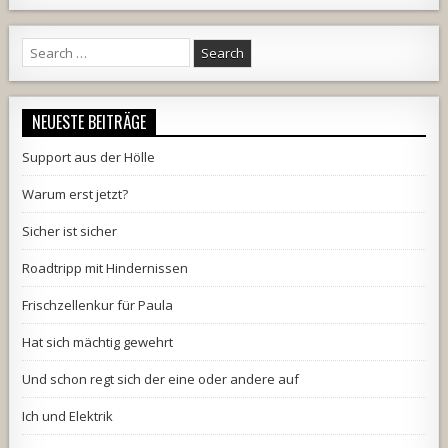
Search
for:
NEUESTE BEITRÄGE
Support aus der Hölle
Warum erst jetzt?
Sicher ist sicher
Roadtripp mit Hindernissen
Frischzellenkur für Paula
Hat sich mächtig gewehrt
Und schon regt sich der eine oder andere auf
Ich und Elektrik