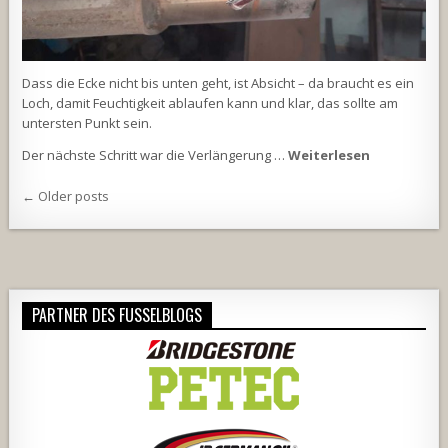
Dass die Ecke nicht bis unten geht, ist Absicht – da braucht es ein
Loch, damit Feuchtigkeit ablaufen kann und klar, das sollte am
untersten Punkt sein.
Der nächste Schritt war die Verlängerung …
Weiterlesen
Beitragsnavigation
← Older posts
PARTNER DES FUSSELBLOGS