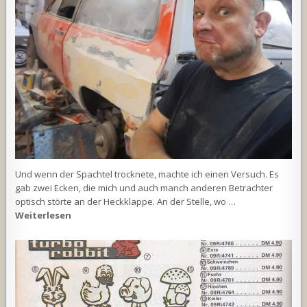
Und wenn der Spachtel trocknete, machte ich einen Versuch. Es
gab zwei Ecken, die mich und auch manch anderen Betrachter
optisch störte an der Heckklappe. An der Stelle, wo …
Weiterlesen