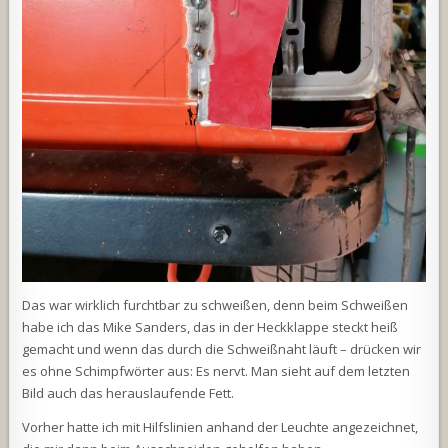
Das war wirklich furchtbar zu schweißen, denn beim Schweißen
habe ich das Mike Sanders, das in der Heckklappe steckt heiß
gemacht und wenn das durch die Schweißnaht läuft – drücken wir
es ohne Schimpfwörter aus: Es nervt. Man sieht auf dem letzten
Bild auch das herauslaufende Fett.
Vorher hatte ich mit Hilfslinien anhand der Leuchte angezeichnet,