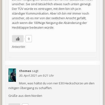
unsicher. Sie sind tatsächlich etwas nach unten geneigt.
Der TÜV würde es eintragen, mit dem bin ich ja in
ständiger Kommunikation. Aber ich bin mir immer noch
unsicher, ob es mir von der seitlichen Ansicht gefällt,
auch wenn die 100%ige Neigung die Abänderung der
Heckklappe bedeuten würde.
0
Antworten
thomas
sagt:
30. April 2021 um 9:21 Uhr
Moin, was hältst du von ner E30 Heckschürze um den
nötigen Übergang zu schaffen.
Grüße aus dem Norden