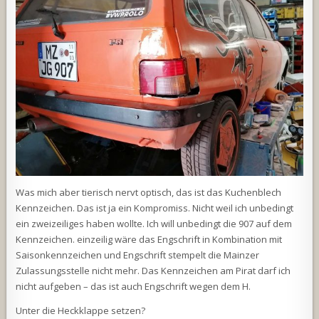
Was mich aber tierisch nervt optisch, das ist das Kuchenblech
Kennzeichen. Das ist ja ein Kompromiss. Nicht weil ich unbedingt
ein zweizeiliges haben wollte. Ich will unbedingt die 907 auf dem
Kennzeichen. einzeilig wäre das Engschrift in Kombination mit
Saisonkennzeichen und Engschrift stempelt die Mainzer
Zulassungsstelle nicht mehr. Das Kennzeichen am Pirat darf ich
nicht aufgeben – das ist auch Engschrift wegen dem H.
Unter die Heckklappe setzen?