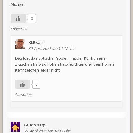
Michael
0
Antworten
KLE
sagt:
30. April 2021 um 12:27 Uhr
Das löst das optische Problem mit der Konkurrenz
zwischen halb so hohen heckleuchten und dem hohen
Kennzeichen leider nicht.
0
Antworten
Guido
sagt:
29. April 2021 um 18:13 Uhr