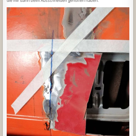
die mir dann beim Ausschneiden geholfen haben.