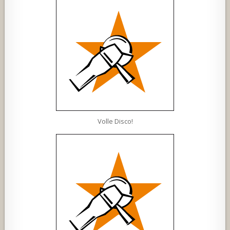
Volle Disco!