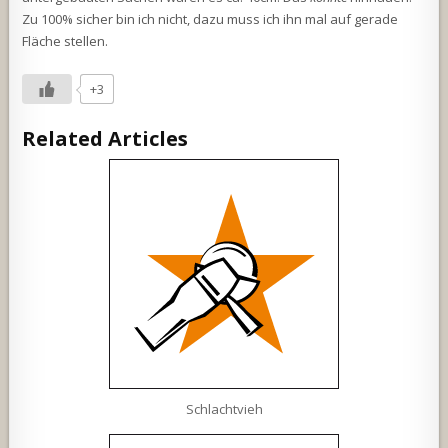
Zu 100% sicher bin ich nicht, dazu muss ich ihn mal auf gerade
Fläche stellen.
+3
Related Articles
Schlachtvieh