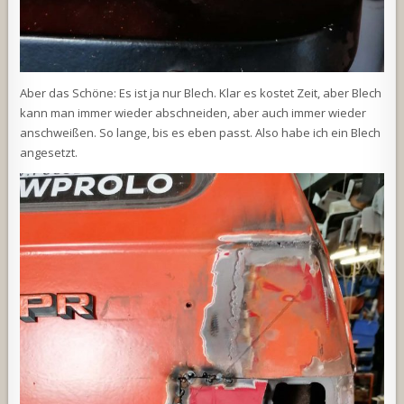
Aber das Schöne: Es ist ja nur Blech. Klar es kostet Zeit, aber Blech
kann man immer wieder abschneiden, aber auch immer wieder
anschweißen. So lange, bis es eben passt. Also habe ich ein Blech
angesetzt.