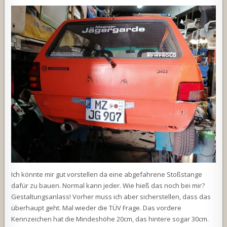
Ich könnte mir gut vorstellen da eine abgefahrene Stoßstange
dafür zu bauen. Normal kann jeder. Wie hieß das noch bei mir?
Gestaltungsanlass! Vorher muss ich aber sicherstellen, dass das
überhaupt geht. Mal wieder die TÜV Frage. Das vordere
Kennzeichen hat die Mindeshöhe 20cm, das hintere sogar 30cm.