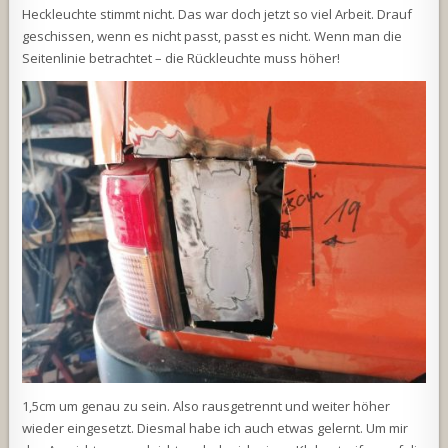
Heckleuchte stimmt nicht. Das war doch jetzt so viel Arbeit. Drauf
geschissen, wenn es nicht passt, passt es nicht. Wenn man die
Seitenlinie betrachtet – die Rückleuchte muss höher!
1,5cm um genau zu sein. Also rausgetrennt und weiter höher
wieder eingesetzt. Diesmal habe ich auch etwas gelernt. Um mir