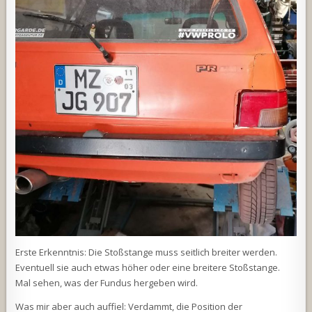
Erste Erkenntnis: Die Stoßstange muss seitlich breiter werden.
Eventuell sie auch etwas höher oder eine breitere Stoßstange.
Mal sehen, was der Fundus hergeben wird.
Was mir aber auch auffiel: Verdammt, die Position der