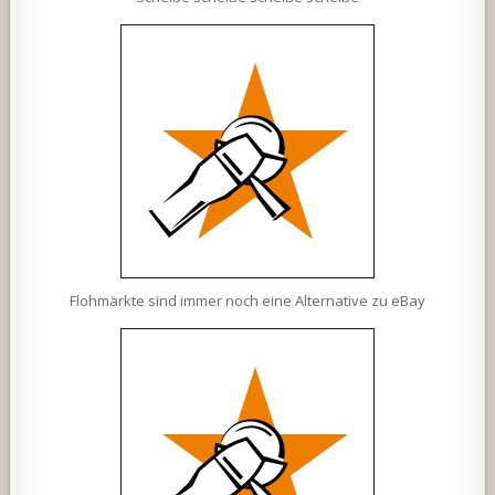
Flohmärkte sind immer noch eine Alternative zu eBay