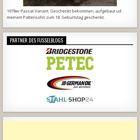
1978er Passat Variant. Geschenkt bekommen, aufgebaut ud
meinem Pattensohn zum 18. Geburtstag geschenkt.
PARTNER DES FUSSELBLOGS