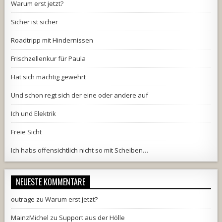
Warum erst jetzt?
Sicher ist sicher
Roadtripp mit Hindernissen
Frischzellenkur für Paula
Hat sich mächtig gewehrt
Und schon regt sich der eine oder andere auf
Ich und Elektrik
Freie Sicht
Ich habs offensichtlich nicht so mit Scheiben…
NEUESTE KOMMENTARE
outrage
zu
Warum erst jetzt?
MainzMichel
zu
Support aus der Hölle