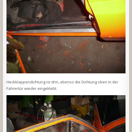
Heckklappendichtung ist drin, ebenso die Dichtung oben in der
Fahrertür wieder eingeklebt.