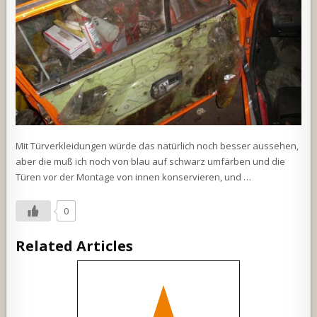
Mit Türverkleidungen würde das natürlich noch besser aussehen,
aber die muß ich noch von blau auf schwarz umfärben und die
Türen vor der Montage von innen konservieren, und …
0
Related Articles