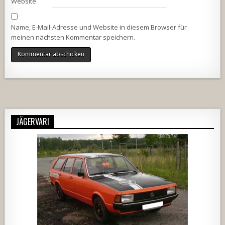
Website
Name, E-Mail-Adresse und Website in diesem Browser für
meinen nächsten Kommentar speichern.
Alternative:
JÄGERVARI