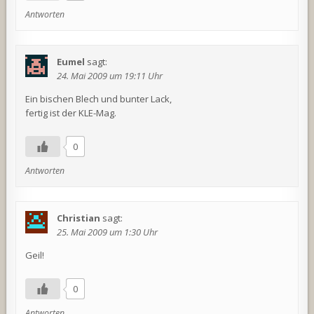
Antworten
Eumel
sagt:
24. Mai 2009 um 19:11 Uhr
Ein bischen Blech und bunter Lack,
fertig ist der KLE-Mag.
0
Antworten
Christian
sagt:
25. Mai 2009 um 1:30 Uhr
Geil!
0
Antworten