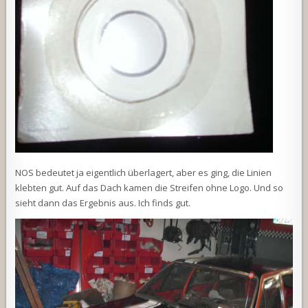
NOS bedeutet ja eigentlich überlagert, aber es ging, die Linien
klebten gut. Auf das Dach kamen die Streifen ohne Logo. Und so
sieht dann das Ergebnis aus. Ich finds gut.