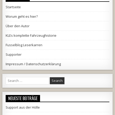
Startseite
Worum geht es hier?
Über den Autor
KLEs komplette Fahrzeughistorie
Fusselblog Leserkarren
Supporter
Impressum / Datenschutzerklärung
Search
for:
NEUESTE BEITRÄGE
Support aus der Hölle