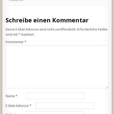
Schreibe einen Kommentar
Deine E-Mail-Adresse wird nicht veröffentlicht.
Erforderliche Felder
sind mit
*
markiert
Kommentar
*
Name
*
E-Mail-Adresse
*