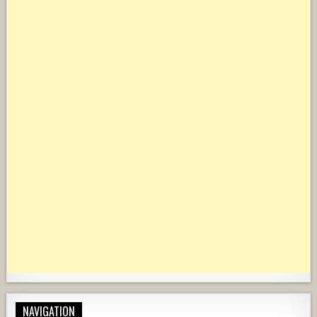
NAVIGATION