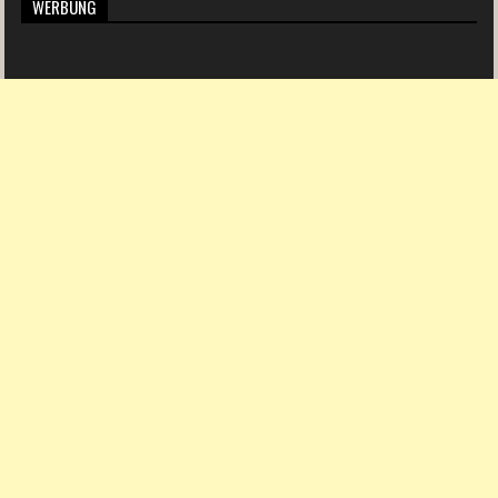
WERBUNG