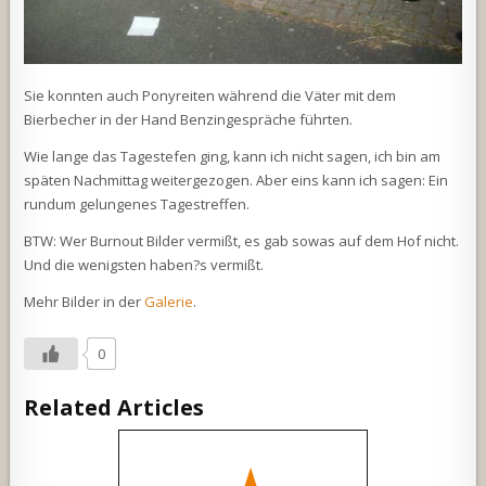
Sie konnten auch Ponyreiten während die Väter mit dem
Bierbecher in der Hand Benzingespräche führten.
Wie lange das Tagestefen ging, kann ich nicht sagen, ich bin am
späten Nachmittag weitergezogen. Aber eins kann ich sagen: Ein
rundum gelungenes Tagestreffen.
BTW: Wer Burnout Bilder vermißt, es gab sowas auf dem Hof nicht.
Und die wenigsten haben?s vermißt.
Mehr Bilder in der
Galerie
.
0
Related Articles