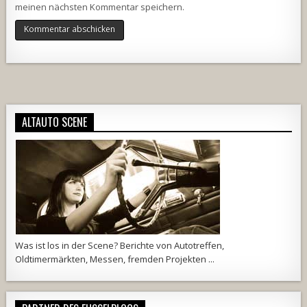
meinen nächsten Kommentar speichern.
Alternative:
ALTAUTO SCENE
Was ist los in der Scene? Berichte von Autotreffen,
Oldtimermärkten, Messen, fremden Projekten ...