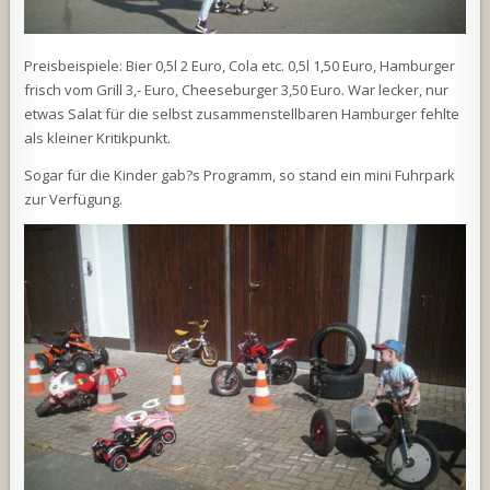
Preisbeispiele: Bier 0,5l 2 Euro, Cola etc. 0,5l 1,50 Euro, Hamburger
frisch vom Grill 3,- Euro, Cheeseburger 3,50 Euro. War lecker, nur
etwas Salat für die selbst zusammenstellbaren Hamburger fehlte
als kleiner Kritikpunkt.
Sogar für die Kinder gab?s Programm, so stand ein mini Fuhrpark
zur Verfügung.