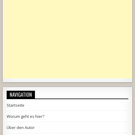
NAVIGATION
Startseite
Worum geht es hier?
Über den Autor