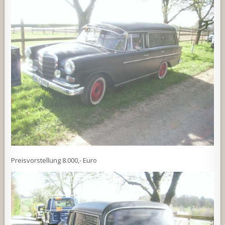
Preisvorstellung 8.000,- Euro