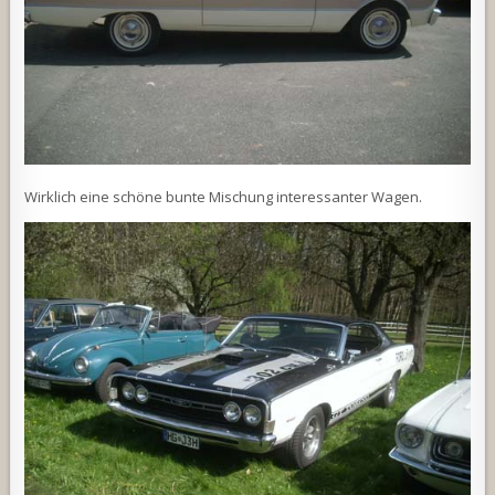
Wirklich eine schöne bunte Mischung interessanter Wagen.