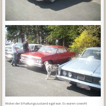
Wobei der Erhaltungszustand egal war. Es waren sowohl