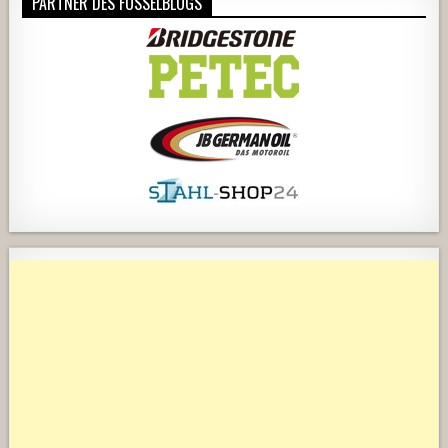
PARTNER DES FUSSELBLOGS