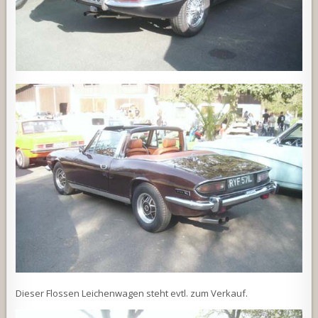
Dieser Flossen Leichenwagen steht evtl. zum Verkauf.