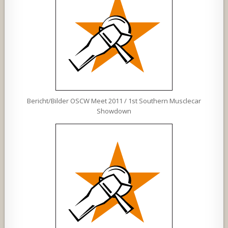
Bericht/Bilder OSCW Meet 2011 / 1st Southern Musclecar
Showdown