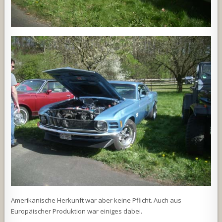
Amerikanische Herkunft war aber keine Pflicht. Auch aus
Europäischer Produktion war einiges dabei.