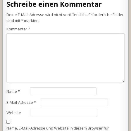
Schreibe einen Kommentar
Deine E-Mail-Adresse wird nicht veröffentlicht.
Erforderliche Felder
sind mit
*
markiert
Kommentar
*
Name
*
E-Mail-Adresse
*
Website
Name, E-Mail-Adresse und Website in diesem Browser für