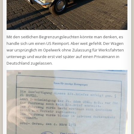
Mit den seitlichen Begrenzungsleuchten könnte man denken, es
handle sich um einen US Reimport. Aber weit gefehlt. Der Wagen
war ursprünglich im Opelwerk ohne Zulassung für Werksfahrten
unterwegs und wurde erst viel später auf einen Privatmann in
Deutschland zugelassen.