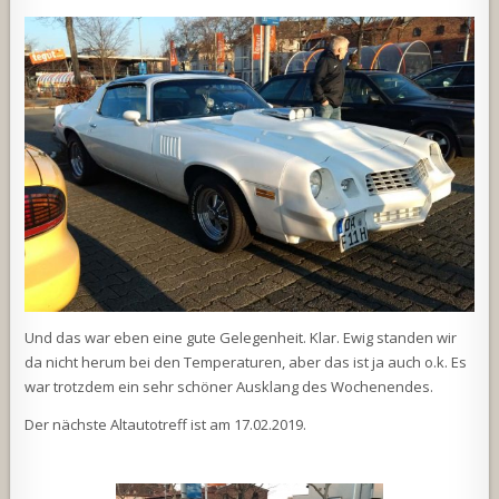
Und das war eben eine gute Gelegenheit. Klar. Ewig standen wir
da nicht herum bei den Temperaturen, aber das ist ja auch o.k. Es
war trotzdem ein sehr schöner Ausklang des Wochenendes.
Der nächste Altautotreff ist am 17.02.2019.