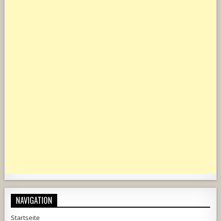
NAVIGATION
Startseite