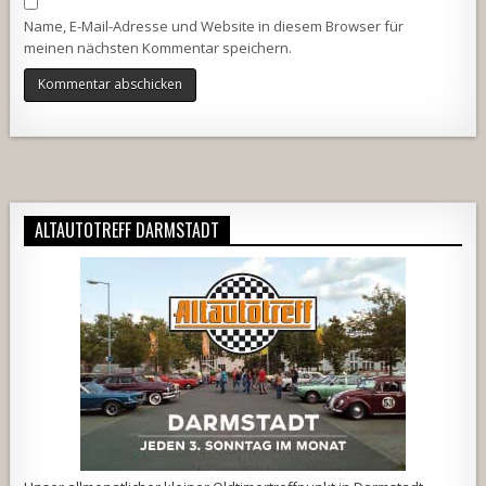
Name, E-Mail-Adresse und Website in diesem Browser für
meinen nächsten Kommentar speichern.
Alternative:
ALTAUTOTREFF DARMSTADT