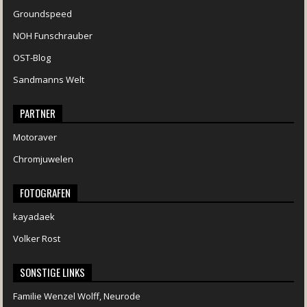
Groundspeed
NOH Funschrauber
OST-Blog
Sandmanns Welt
PARTNER
Motoraver
Chromjuwelen
FOTOGRAFEN
kayadaek
Volker Rost
SONSTIGE LINKS
Familie Wenzel Wolff, Neurode