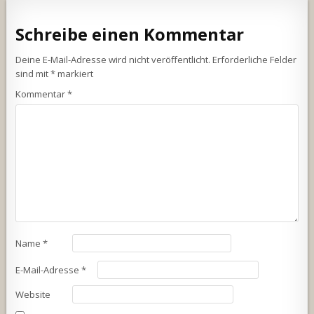
Schreibe einen Kommentar
Deine E-Mail-Adresse wird nicht veröffentlicht.
Erforderliche Felder
sind mit
*
markiert
Kommentar
*
Name
*
E-Mail-Adresse
*
Website