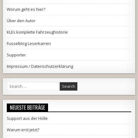
Worum geht es hier?
Über den Autor
KLEs komplette Fahrzeughistorie
Fusselblog Leserkarren
Supporter
Impressum / Datenschutzerklärung
Search
for:
NEUESTE BEITRÄGE
Support aus der Hölle
Warum erst jetzt?