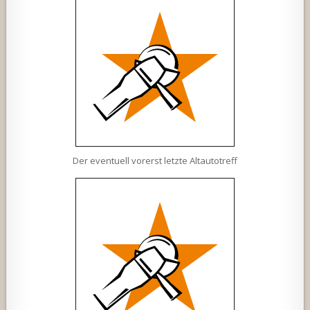
Der eventuell vorerst letzte Altautotreff