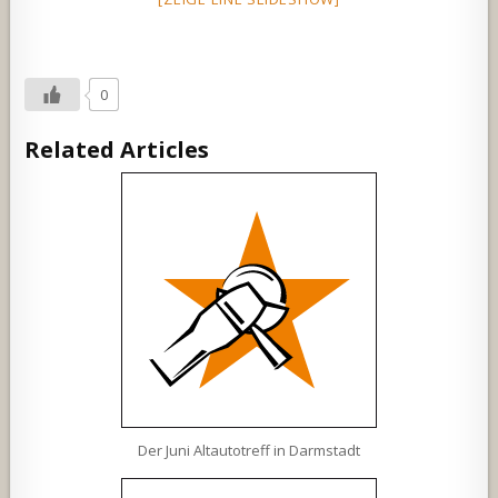
0
Related Articles
Der Juni Altautotreff in Darmstadt