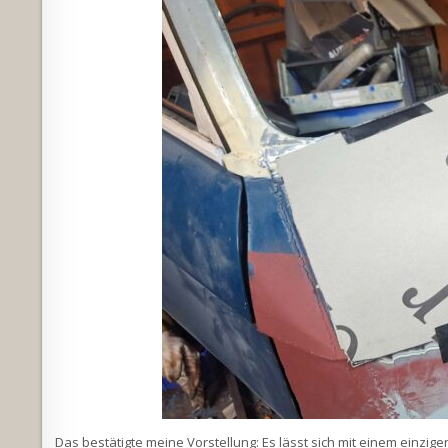
Das bestätigte meine Vorstellung: Es lässt sich mit einem einzig