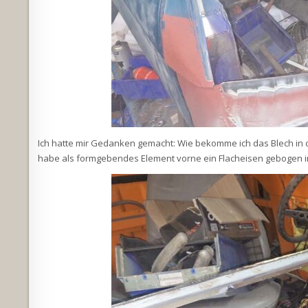
Ich hatte mir Gedanken gemacht: Wie bekomme ich das Blech in di
habe als formgebendes Element vorne ein Flacheisen gebogen 