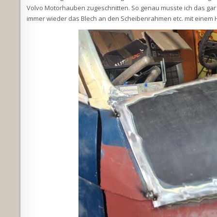
Volvo Motorhauben zugeschnitten. So genau musste ich das gar n
immer wieder das Blech an den Scheibenrahmen etc. mit einem