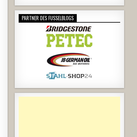
PARTNER DES FUSSELBLOGS