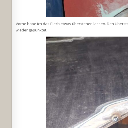
Vorne habe ich das Blech etwas überstehen lassen. Den Überst
wieder gepunktet.