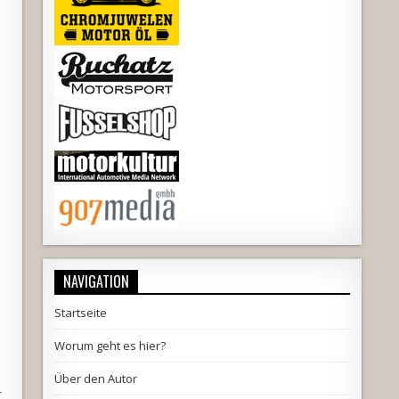
NAVIGATION
Startseite
Worum geht es hier?
Über den Autor
r