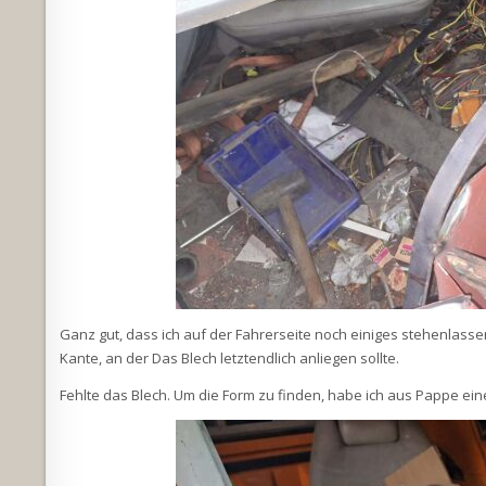
Ganz gut, dass ich auf der Fahrerseite noch einiges stehenlassen
Kante, an der Das Blech letztendlich anliegen sollte.
Fehlte das Blech. Um die Form zu finden, habe ich aus Pappe ein