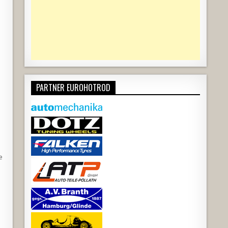
PARTNER EUROHOTROD
e