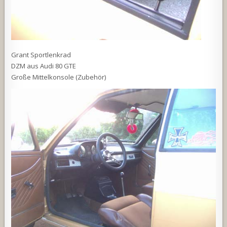
Grant Sportlenkrad
DZM aus Audi 80 GTE
Große Mittelkonsole (Zubehör)