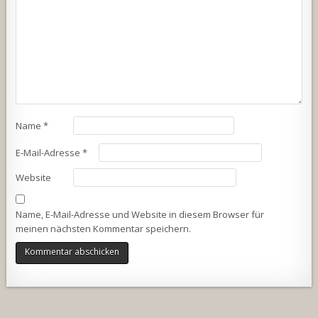
Name
*
E-Mail-Adresse
*
Website
Name, E-Mail-Adresse und Website in diesem Browser für
meinen nächsten Kommentar speichern.
Alternative: