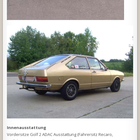
Innenausstattung
Vordersitze Golf 2 ADAC Ausstattung (Fahrersitz Recaro,