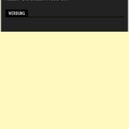
WERBUNG