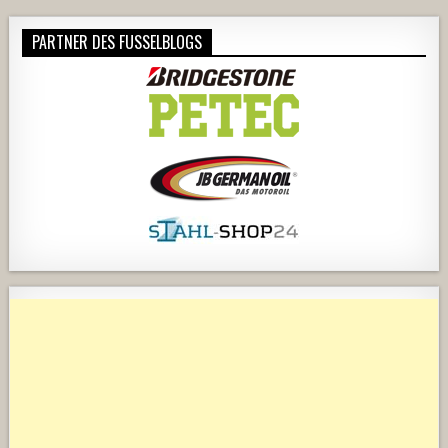
PARTNER DES FUSSELBLOGS