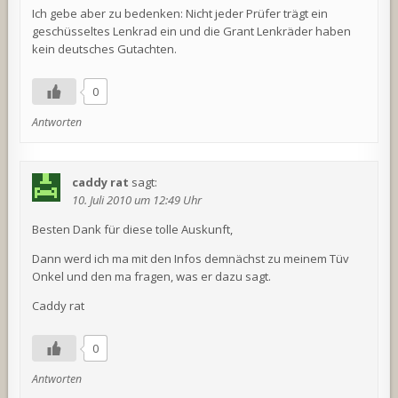
Ich gebe aber zu bedenken: Nicht jeder Prüfer trägt ein
geschüsseltes Lenkrad ein und die Grant Lenkräder haben
kein deutsches Gutachten.
0
Antworten
caddy rat
sagt:
10. Juli 2010 um 12:49 Uhr
Besten Dank für diese tolle Auskunft,
Dann werd ich ma mit den Infos demnächst zu meinem Tüv
Onkel und den ma fragen, was er dazu sagt.
Caddy rat
0
Antworten