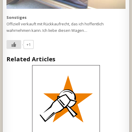
Sonstiges
Offiziell verkauft mit Rückkaufrecht, das ich hoffentlich
wahrnehmen kann. Ich liebe diesen Wagen…
+1
Related Articles