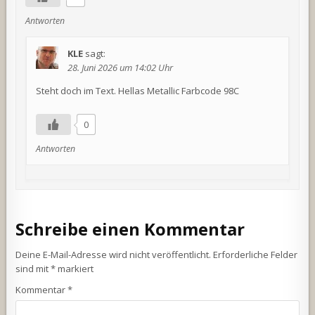
Antworten
KLE
sagt:
28. Juni 2026 um 14:02 Uhr
Steht doch im Text. Hellas Metallic Farbcode 98C
0
Antworten
Schreibe einen Kommentar
Deine E-Mail-Adresse wird nicht veröffentlicht.
Erforderliche Felder
sind mit
*
markiert
Kommentar
*