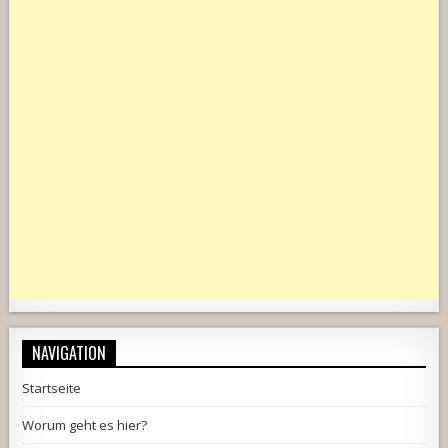
NAVIGATION
Startseite
Worum geht es hier?