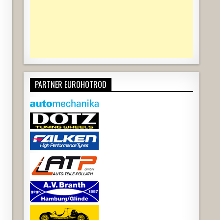
PARTNER EUROHOTROD