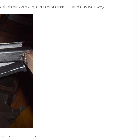
s Blech hinzwingen, denn erst einmal stand das weit weg.