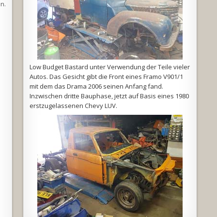
n.
Low Budget Bastard unter Verwendung der Teile vieler
Autos. Das Gesicht gibt die Front eines Framo V901/1
mit dem das Drama 2006 seinen Anfang fand.
Inzwischen dritte Bauphase, jetzt auf Basis eines 1980
erstzugelassenen Chevy LUV.