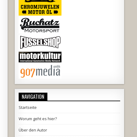
NAVIGATION
Startseite
Worum geht es hier?
Über den Autor