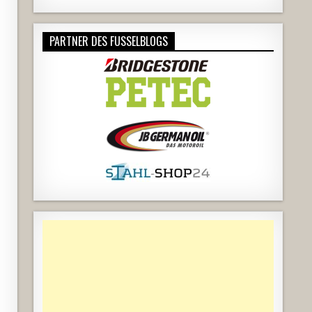
PARTNER DES FUSSELBLOGS