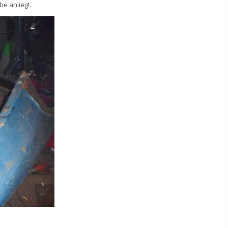
e anliegt.