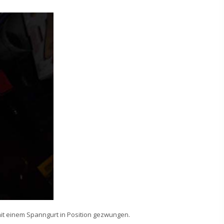
mit einem Spanngurt in Position gezwungen.