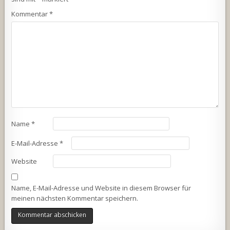
Kommentar
*
Name
*
E-Mail-Adresse
*
Website
Name, E-Mail-Adresse und Website in diesem Browser für
meinen nächsten Kommentar speichern.