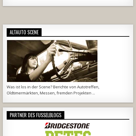
Alternative:
ALTAUTO SCENE
Was ist los in der Scene? Berichte von Autotreffen,
Oldtimermärkten, Messen, fremden Projekten ...
PARTNER DES FUSSELBLOGS