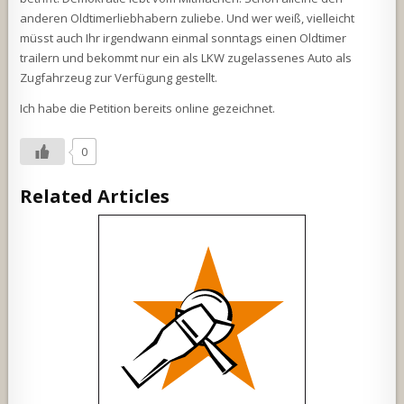
anderen Oldtimerliebhabern zuliebe. Und wer weiß, vielleicht
müsst auch Ihr irgendwann einmal sonntags einen Oldtimer
trailern und bekommt nur ein als LKW zugelassenes Auto als
Zugfahrzeug zur Verfügung gestellt.
Ich habe die Petition bereits online gezeichnet.
0
Related Articles