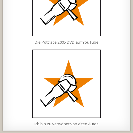
Die Pottrace 2005 DVD auf YouTube
Ich bin zu verwöhnt von alten Autos