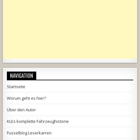
NAVIGATION
Startseite
Worum geht es hier?
Über den Autor
KLEs komplette Fahrzeughistorie
Fusselblog Leserkarren