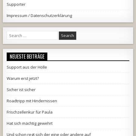
Supporter
Impressum / Datenschutzerklärung
Search
for:
NEUESTE BEITRÄGE
Support aus der Hölle
Warum erst jetzt?
Sicher ist sicher
Roadtripp mit Hindernissen
Frischzellenkur für Paula
Hat sich mächtig gewehrt
Und schon regt sich der eine oder andere auf