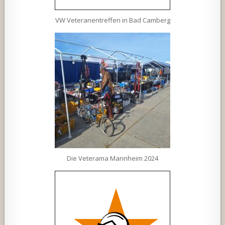
VW Veteranentreffen in Bad Camberg
Die Veterama Mannheim 2024