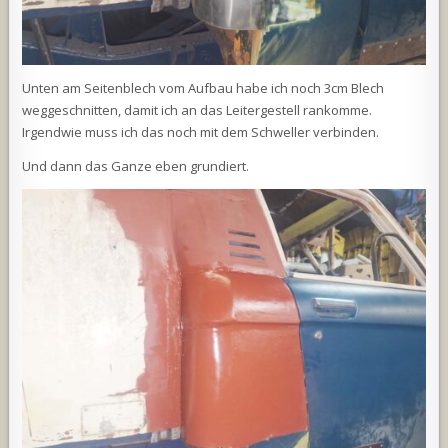
Unten am Seitenblech vom Aufbau habe ich noch 3cm Blech
weggeschnitten, damit ich an das Leitergestell rankomme.
Irgendwie muss ich das noch mit dem Schweller verbinden.
Und dann das Ganze eben grundiert.