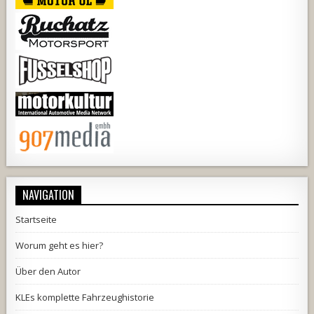
NAVIGATION
Startseite
Worum geht es hier?
Über den Autor
KLEs komplette Fahrzeughistorie