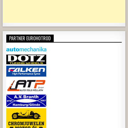
PARTNER EUROHOTROD