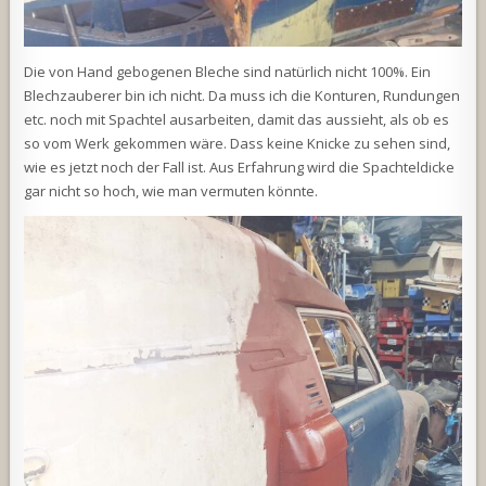
Die von Hand gebogenen Bleche sind natürlich nicht 100%. Ein
Blechzauberer bin ich nicht. Da muss ich die Konturen, Rundungen
etc. noch mit Spachtel ausarbeiten, damit das aussieht, als ob es
so vom Werk gekommen wäre. Dass keine Knicke zu sehen sind,
wie es jetzt noch der Fall ist. Aus Erfahrung wird die Spachteldicke
gar nicht so hoch, wie man vermuten könnte.