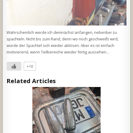
Wahrscheinlich werde ich demnächst anfangen, nebenbei zu
spachteln. Nicht bis zum Rand, denn wo noch geschweißt wird,
würde der Spachtel sich wieder ablösen. Aber es ist einfach
motivierend, wenn Teilbereiche wieder fertig aussehen…
+10
Related Articles