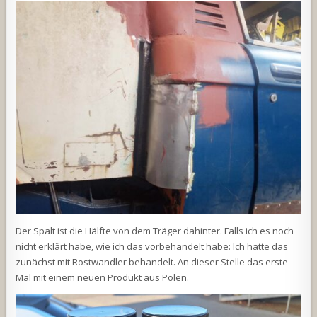
Der Spalt ist die Hälfte von dem Träger dahinter. Falls ich es noch
nicht erklärt habe, wie ich das vorbehandelt habe: Ich hatte das
zunächst mit Rostwandler behandelt. An dieser Stelle das erste
Mal mit einem neuen Produkt aus Polen.