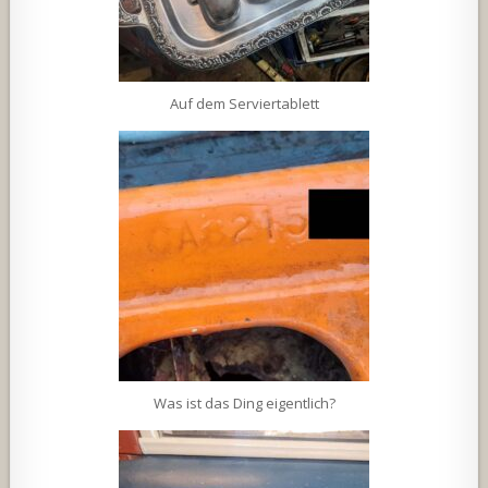
Auf dem Serviertablett
Was ist das Ding eigentlich?