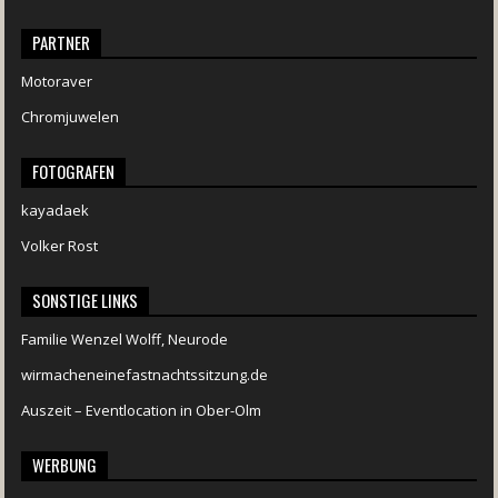
PARTNER
Motoraver
Chromjuwelen
FOTOGRAFEN
kayadaek
Volker Rost
SONSTIGE LINKS
Familie Wenzel Wolff, Neurode
wirmacheneinefastnachtssitzung.de
Auszeit – Eventlocation in Ober-Olm
WERBUNG