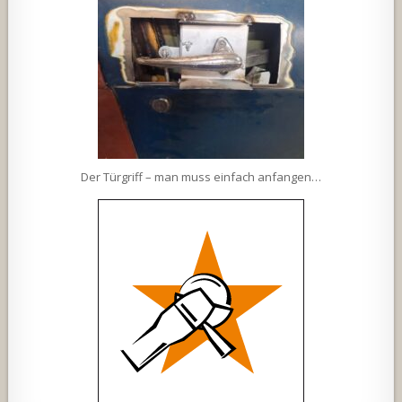
Der Türgriff – man muss einfach anfangen…