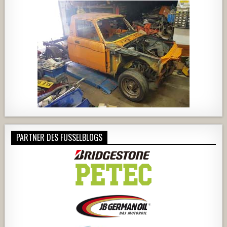
PARTNER DES FUSSELBLOGS