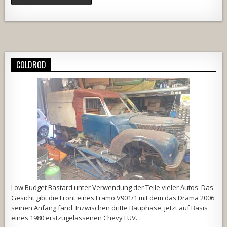
Alternative:
COLDROD
Low Budget Bastard unter Verwendung der Teile vieler Autos. Das
Gesicht gibt die Front eines Framo V901/1 mit dem das Drama 2006
seinen Anfang fand. Inzwischen dritte Bauphase, jetzt auf Basis
eines 1980 erstzugelassenen Chevy LUV.