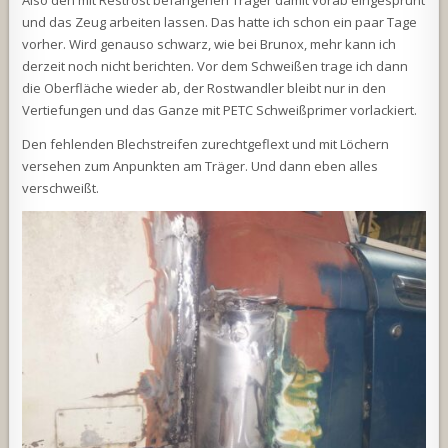
und das Zeug arbeiten lassen. Das hatte ich schon ein paar Tage
vorher. Wird genauso schwarz, wie bei Brunox, mehr kann ich
derzeit noch nicht berichten. Vor dem Schweißen trage ich dann
die Oberfläche wieder ab, der Rostwandler bleibt nur in den
Vertiefungen und das Ganze mit PETC Schweißprimer vorlackiert.
Den fehlenden Blechstreifen zurechtgeflext und mit Löchern
versehen zum Anpunkten am Träger. Und dann eben alles
verschweißt.