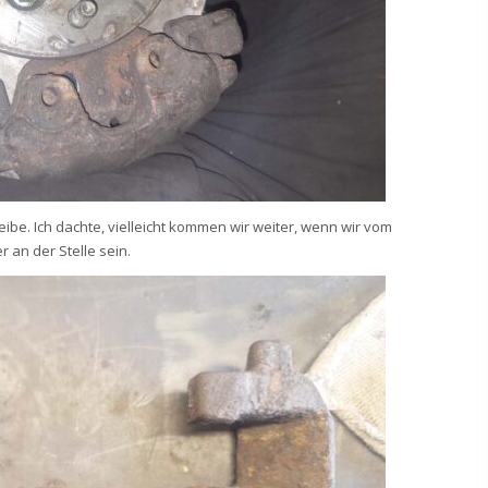
ibe. Ich dachte, vielleicht kommen wir weiter, wenn wir vom
 an der Stelle sein.