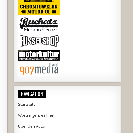
NAVIGATION
Startseite
Worum geht es hier?
Über den Autor