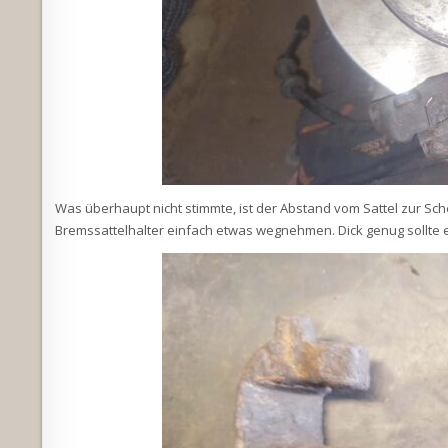
Was überhaupt nicht stimmte, ist der Abstand vom Sattel zur Sche
Bremssattelhalter einfach etwas wegnehmen. Dick genug sollte er