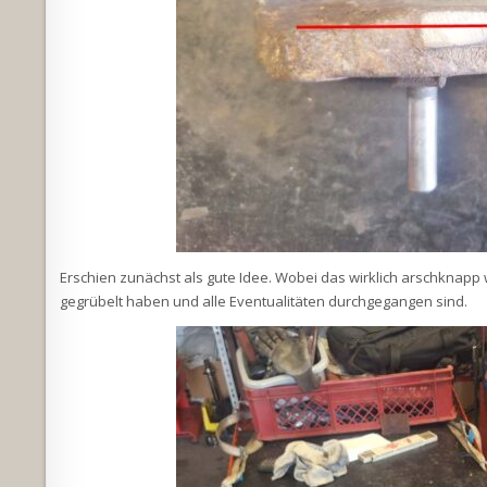
Erschien zunächst als gute Idee. Wobei das wirklich arschknapp
gegrübelt haben und alle Eventualitäten durchgegangen sind.