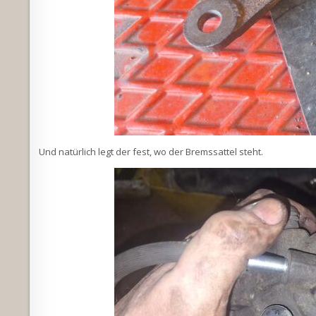
Und natürlich legt der fest, wo der Bremssattel steht.