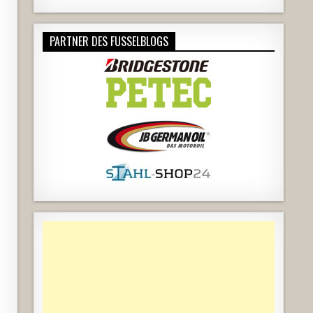
PARTNER DES FUSSELBLOGS