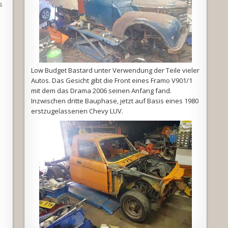
s
Low Budget Bastard unter Verwendung der Teile vieler
Autos. Das Gesicht gibt die Front eines Framo V901/1
mit dem das Drama 2006 seinen Anfang fand.
Inzwischen dritte Bauphase, jetzt auf Basis eines 1980
erstzugelassenen Chevy LUV.