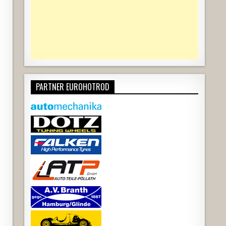
PARTNER EUROHOTROD