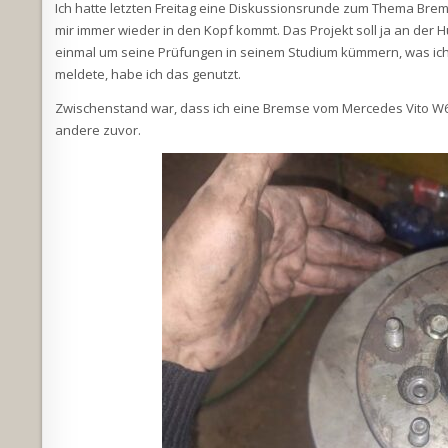
Ich hatte letzten Freitag eine Diskussionsrunde zum Thema Brems
mir immer wieder in den Kopf kommt. Das Projekt soll ja an der H
einmal um seine Prüfungen in seinem Studium kümmern, was ich ja
meldete, habe ich das genutzt.
Zwischenstand war, dass ich eine Bremse vom Mercedes Vito W638
andere zuvor.