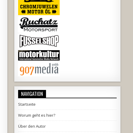
NAVIGATION
Startseite
Worum geht es hier?
Über den Autor