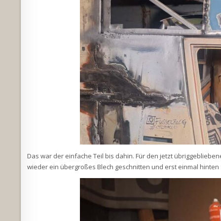
Das war der einfache Teil bis dahin. Für den jetzt übriggeblieben
wieder ein übergroßes Blech geschnitten und erst einmal hinten