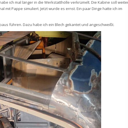
abe ich mal länger in die Werkstatthölle verkrümelt. Die Kabine soll weite
 mit Pappe simuliert. Jetzt wurde es ernst. Ein paar Dinge hatte ich im
ufbaus führen. Dazu habe ich ein Blech gekantet und angeschweißt.