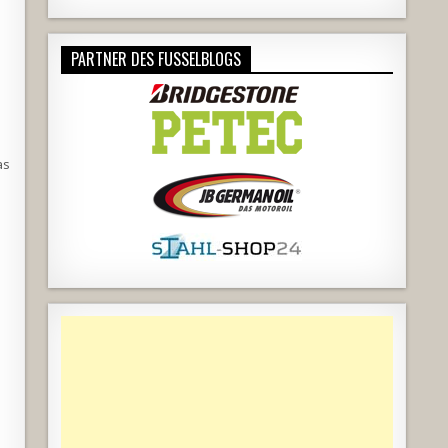
PARTNER DES FUSSELBLOGS
as