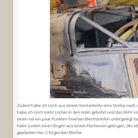
Zudem habe ich noch aus einem Vierkantrohr eine Strebe nach ob
habe ich noch mehr Löcher in den Holm gebohrt und das Rohr so 
einen mit ein paar Punkten fixierten Blechstreifen untergelegt f
habe zudem einen Bogen aus einem Flacheisen gebogen, der eben
geplanten min. 2 folgenden Bleche.