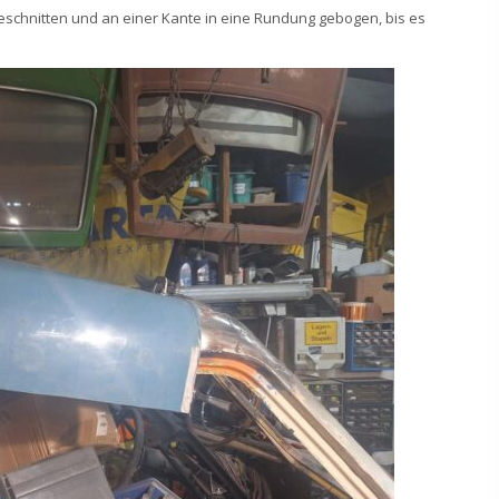
eschnitten und an einer Kante in eine Rundung gebogen, bis es