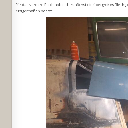
Für das vordere Blech habe ich zunächst ein übergroßes Blech g
einigermaßen passte.