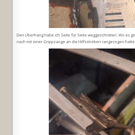
Den Überhang habe ich Seite für Seite weggeschnitten. Wo es 
nach mit einer Grippzange an die Hilfsstreben rangezogen hatte