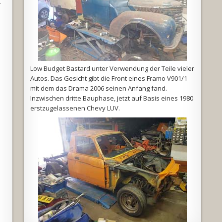
r
Low Budget Bastard unter Verwendung der Teile vieler
Autos. Das Gesicht gibt die Front eines Framo V901/1
mit dem das Drama 2006 seinen Anfang fand.
Inzwischen dritte Bauphase, jetzt auf Basis eines 1980
erstzugelassenen Chevy LUV.