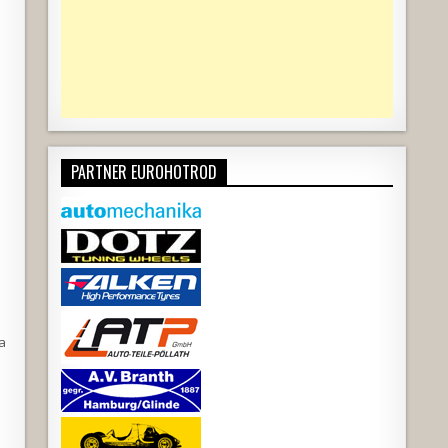
PARTNER EUROHOTROD
a