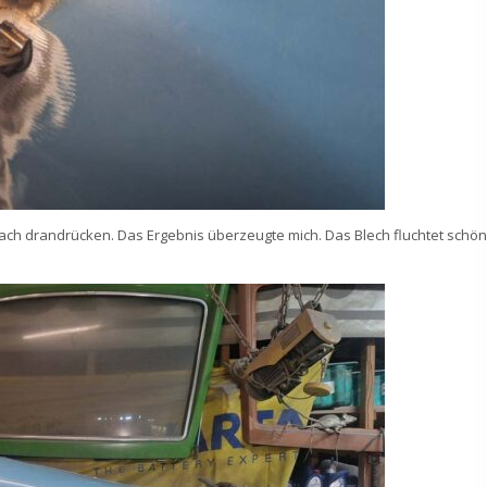
ch drandrücken. Das Ergebnis überzeugte mich. Das Blech fluchtet schön