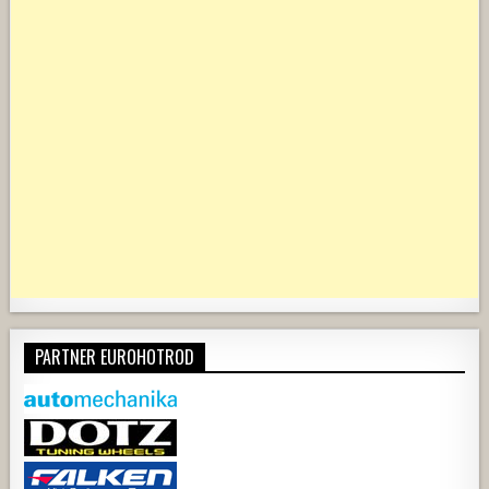
PARTNER EUROHOTROD