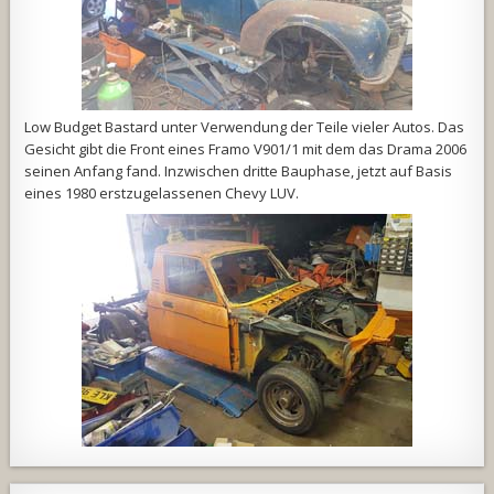
Low Budget Bastard unter Verwendung der Teile vieler Autos. Das
Gesicht gibt die Front eines Framo V901/1 mit dem das Drama 2006
seinen Anfang fand. Inzwischen dritte Bauphase, jetzt auf Basis
eines 1980 erstzugelassenen Chevy LUV.