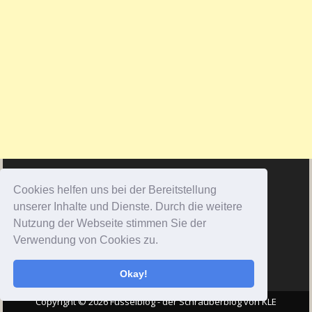
Cookies helfen uns bei der Bereitstellung
unserer Inhalte und Dienste. Durch die weitere
Nutzung der Webseite stimmen Sie der
Verwendung von Cookies zu.
Okay!
Copyright © 2026 Fusselblog - der Schrauberblog von KLE