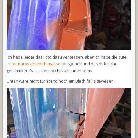
Ich habe leider das Foto dazu vergessen, aber ich habe die gute
Petec Karosseriedichtmasse
rausgeholt und das dick dicht
geschmiert. Das ist jetzt dicht zum Innenraum.
Unten wäre nicht zwingend noch ein Blech fällig gewesen.