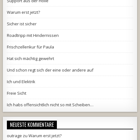
Support aus der Hölle
Warum erst jetzt?
Sicher ist sicher
Roadtripp mit Hindernissen
Frischzellenkur für Paula
Hat sich mächtig gewehrt
Und schon regt sich der eine oder andere auf
Ich und Elektrik
Freie Sicht
Ich habs offensichtlich nicht so mit Scheiben…
NEUESTE KOMMENTARE
outrage
zu
Warum erst jetzt?