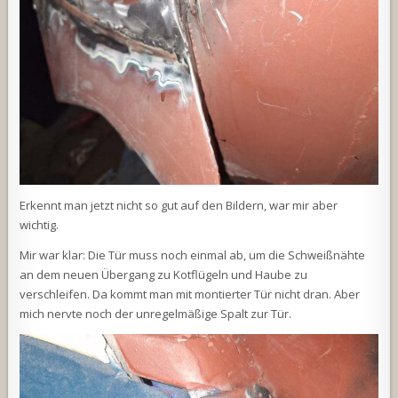
Erkennt man jetzt nicht so gut auf den Bildern, war mir aber
wichtig.
Mir war klar: Die Tür muss noch einmal ab, um die Schweißnähte
an dem neuen Übergang zu Kotflügeln und Haube zu
verschleifen. Da kommt man mit montierter Tür nicht dran. Aber
mich nervte noch der unregelmäßige Spalt zur Tür.