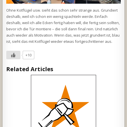
Ohne Kotflügel usw. sieht das schon sehr strange aus. Grundiert
deshalb, weil ich schon ein wenig spachteln werde. Einfach
deshalb, weil ich alle Ecken fertig haben will, die fertig sein sollten,
bevor ich die Tür montiere – die soll dann final rein. Und natürlich
auch wieder als Motivation. Wenn das, was jetzt grundiert ist, blau
ist, sieht das mit Kotflügel wieder etwas fortgeschrittener aus.
+10
Related Articles