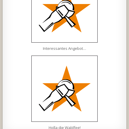
Interessantes Angebot…
Holla die Waldfee!