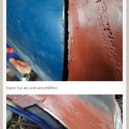
Dann Tür ab und verschliffen.