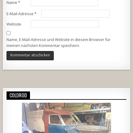
Name
*
E-Mail-Adresse
*
Website
Name, E-Mail-Adresse und Website in diesem Browser für
meinen nächsten Kommentar speichern.
Alternative:
COLDROD