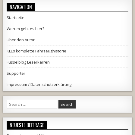
NAVIGATION
Startseite
Worum geht es hier?
Über den Autor
KLEs komplette Fahrzeughistorie
Fusselblog Leserkarren
Supporter
Impressum / Datenschutzerklärung
Search
for:
NEUESTE BEITRÄGE