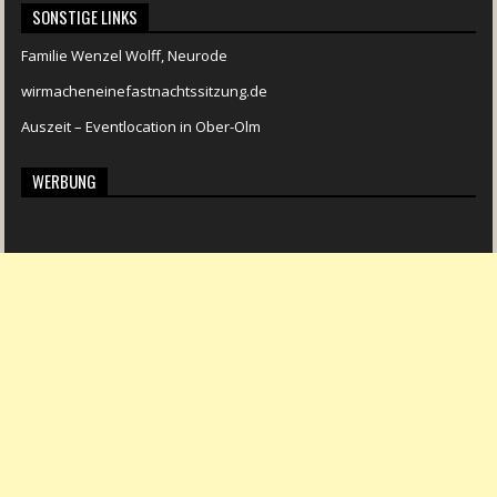
SONSTIGE LINKS
Familie Wenzel Wolff, Neurode
wirmacheneinefastnachtssitzung.de
Auszeit – Eventlocation in Ober-Olm
WERBUNG