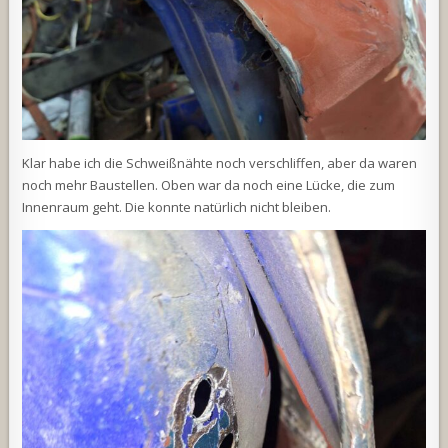
Klar habe ich die Schweißnähte noch verschliffen, aber da waren
noch mehr Baustellen. Oben war da noch eine Lücke, die zum
Innenraum geht. Die konnte natürlich nicht bleiben.