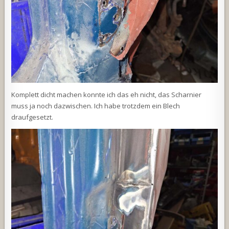
Komplett dicht machen konnte ich das eh nicht, das Scharnier
muss ja noch dazwischen. Ich habe trotzdem ein Blech
draufgesetzt.