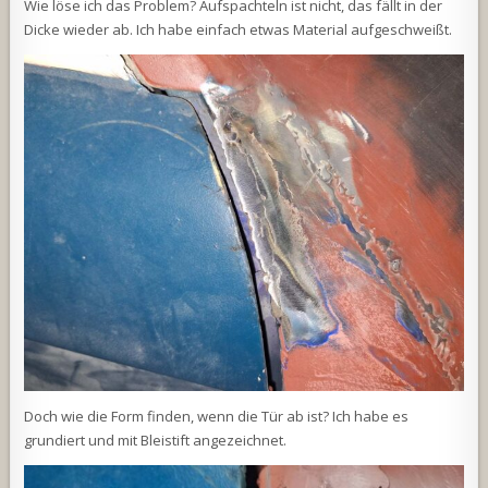
Wie löse ich das Problem? Aufspachteln ist nicht, das fällt in der
Dicke wieder ab. Ich habe einfach etwas Material aufgeschweißt.
Doch wie die Form finden, wenn die Tür ab ist? Ich habe es
grundiert und mit Bleistift angezeichnet.