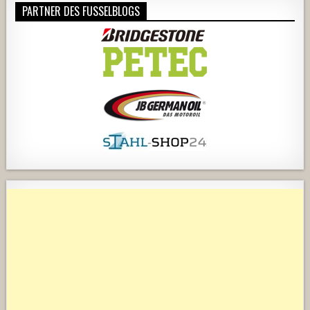
PARTNER DES FUSSELBLOGS