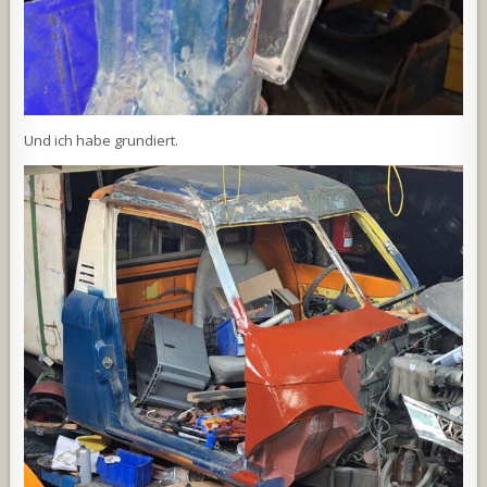
Und ich habe grundiert.