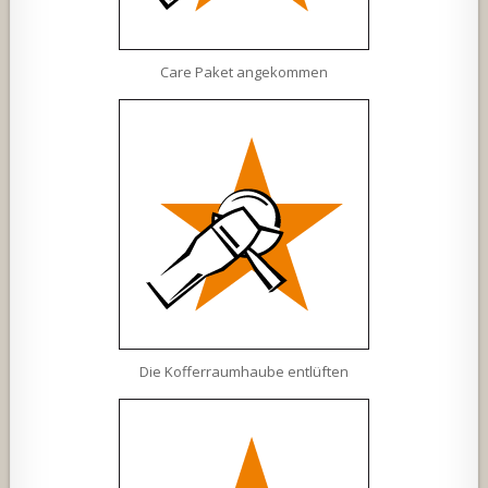
Care Paket angekommen
Die Kofferraumhaube entlüften