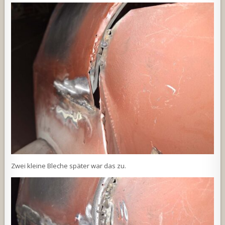
Zwei kleine Bleche später war das zu.