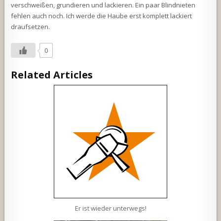
verschweißen, grundieren und lackieren. Ein paar Blindnieten
fehlen auch noch. Ich werde die Haube erst komplett lackiert
draufsetzen.
0
Related Articles
Er ist wieder unterwegs!