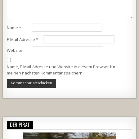
Name
*
E-Mail-Adresse
*
Website
Name, E-Mail-Adresse und Website in diesem Browser für
meinen nächsten Kommentar speichern.
Alternative:
DER PIRAT