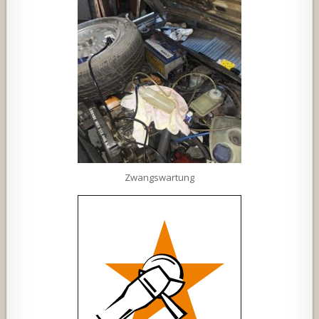
Zwangswartung