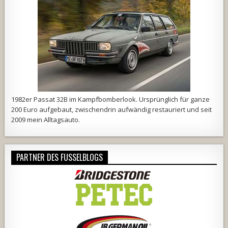
1982er Passat 32B im Kampfbomberlook. Ursprünglich für ganze
200 Euro aufgebaut, zwischendrin aufwändig restauriert und seit
2009 mein Alltagsauto.
PARTNER DES FUSSELBLOGS