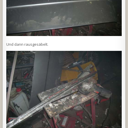
Und dann rausgesäbelt.