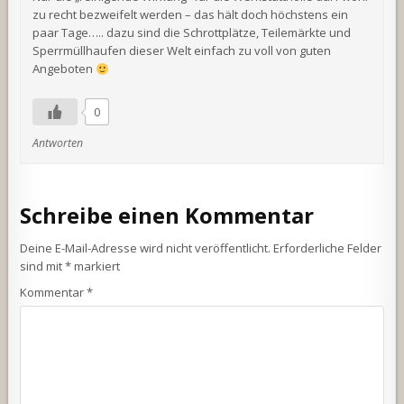
zu recht bezweifelt werden – das hält doch höchstens ein
paar Tage….. dazu sind die Schrottplätze, Teilemärkte und
Sperrmüllhaufen dieser Welt einfach zu voll von guten
Angeboten
0
Antworten
Schreibe einen Kommentar
Deine E-Mail-Adresse wird nicht veröffentlicht.
Erforderliche Felder
sind mit
*
markiert
Kommentar
*