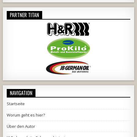
PARTNER TITAN
NAVIGATION
Startseite
Worum geht es hier?
Über den Autor