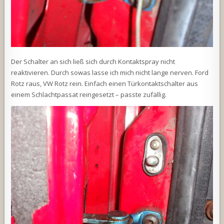
Der Schalter an sich ließ sich durch Kontaktspray nicht
reaktivieren. Durch sowas lasse ich mich nicht lange nerven. Ford
Rotz raus, VW Rotz rein. Einfach einen Türkontaktschalter aus
einem Schlachtpassat reingesetzt – passte zufällig.