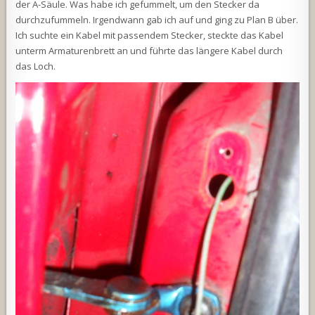
der A-Säule. Was habe ich gefummelt, um den Stecker da
durchzufummeln. Irgendwann gab ich auf und ging zu Plan B über.
Ich suchte ein Kabel mit passendem Stecker, steckte das Kabel
unterm Armaturenbrett an und führte das längere Kabel durch
das Loch.