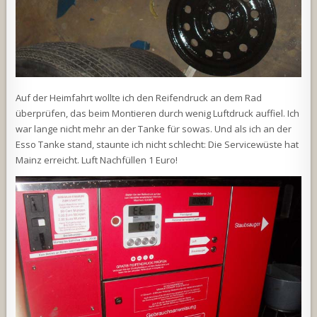
Auf der Heimfahrt wollte ich den Reifendruck an dem Rad
überprüfen, das beim Montieren durch wenig Luftdruck auffiel. Ich
war lange nicht mehr an der Tanke für sowas. Und als ich an der
Esso Tanke stand, staunte ich nicht schlecht: Die Servicewüste hat
Mainz erreicht. Luft Nachfüllen 1 Euro!