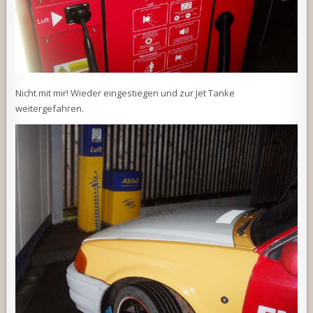
Nicht mit mir! Wieder eingestiegen und zur Jet Tanke
weitergefahren.