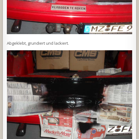
Abgeklebt, grundiert und lackiert.