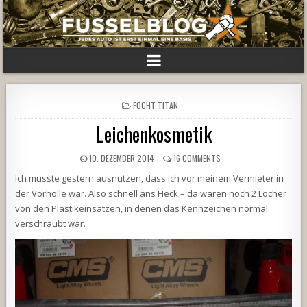
POSTED
FOCHT TITAN
IN
Leichenkosmetik
10. DEZEMBER 2014
16 COMMENTS
Ich musste gestern ausnutzen, dass ich vor meinem Vermieter in
der Vorhölle war. Also schnell ans Heck – da waren noch 2 Löcher
von den Plastikeinsätzen, in denen das Kennzeichen normal
verschraubt war.