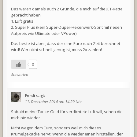
Das waren damals auch 2 Gründe, die mich auf die JET-Kette
gebracht haben:
1. Luft gratis
2. Super Plus (kein Super-Duper-Hexenwerk-Sprit mit riesen
Aufpreis wie Ultimate oder VPower)
Das beste ist aber, dass der eine Euro nach Zeit berechnet
wird! Wer nicht schnell genug ist, muss 2x zahlen!
0
Antworten
Ferdi
sagt:
11. Dezember 2014 um 14:29 Uhr
Sobald meine Tanke Geld für verdichtete Luft will, sehen die
mich nie wieder.
Nicht wegen dem Euro, sondern weil mich dieses
Krümelgekacke nervt. Wenn die wieder einen hinstellen, der