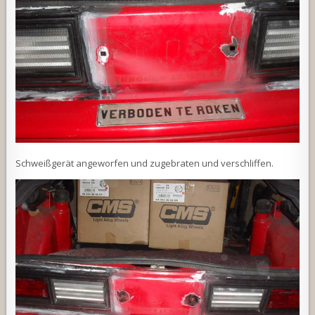
Schweißgerät angeworfen und zugebraten und verschliffen.