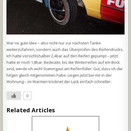
War ne gute Idee – also nicht nur zur nächsten Tanke
weiterzufahren, sondern auch das Überprüfen des Reifendrucks.
Ich hatte vorsichtshalber 2,4bar auf den Reifen gepumpt – jetzt
hatte er noch 1,8bar. Bedeutet, bis die Winterreifen auf em Bock
sind, werde ich wohl Stammgast am Reifenfüller. Gut, dass ich die
Felgen gleich mitgenommen habe. Liegen jetzt bei mir in der
Wohnung – im Warmen trocknet der Lack einfach schneller.
0
Related Articles