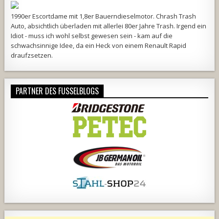
1990er Escortdame mit 1,8er Bauerndieselmotor. Chrash Trash
Auto, absichtlich überladen mit allerlei 80er Jahre Trash. Irgend ein
Idiot - muss ich wohl selbst gewesen sein - kam auf die
schwachsinnige Idee, da ein Heck von einem Renault Rapid
draufzsetzen.
PARTNER DES FUSSELBLOGS