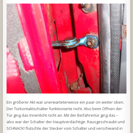
Ein größerer Akt war unerwarteterweise ein paar cm weiter oben.
Der Türkontaktschalter funktionierte nicht. Also beim Öffnen der
Tür ging das Innenlicht nicht an. Mit der Beifahrertür ging das –
also war der Schalter der Hauptverdächtige. Rausgeschraubt und
SCHNACK! flutschte der Stecker vom Schalter und verschwand in