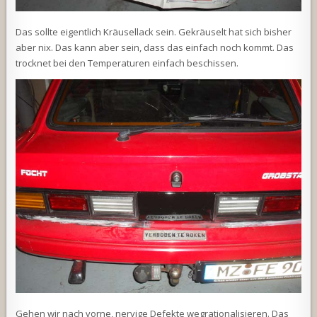
Das sollte eigentlich Kräusellack sein. Gekräuselt hat sich bisher
aber nix. Das kann aber sein, dass das einfach noch kommt. Das
trocknet bei den Temperaturen einfach beschissen.
Gehen wir nach vorne, nervige Defekte wegrationalisieren. Das