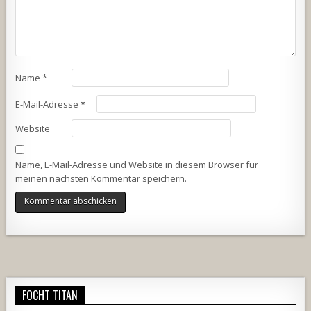
Name
*
E-Mail-Adresse
*
Website
Name, E-Mail-Adresse und Website in diesem Browser für
meinen nächsten Kommentar speichern.
Alternative:
FOCHT TITAN