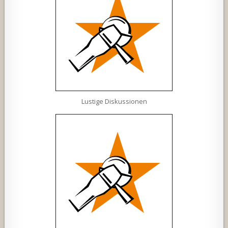
Lustige Diskussionen