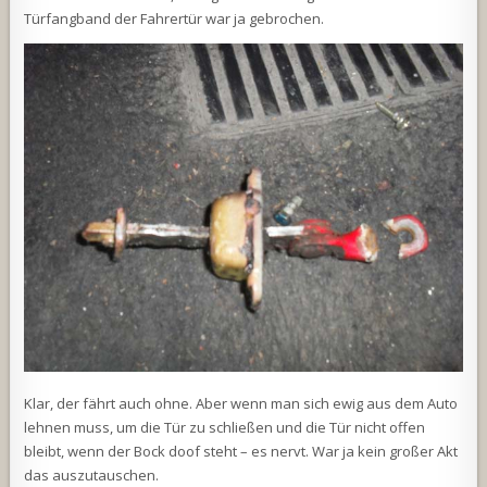
Türfangband der Fahrertür war ja gebrochen.
Klar, der fährt auch ohne. Aber wenn man sich ewig aus dem Auto
lehnen muss, um die Tür zu schließen und die Tür nicht offen
bleibt, wenn der Bock doof steht – es nervt. War ja kein großer Akt
das auszutauschen.