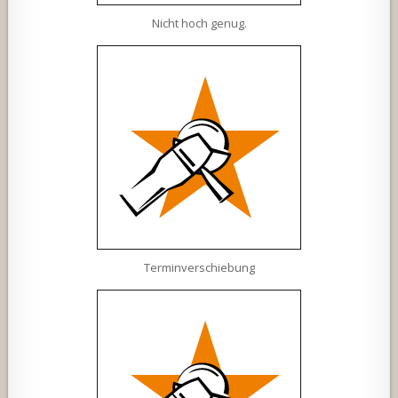
Nicht hoch genug.
Terminverschiebung