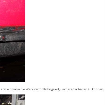
 erst einmal in die Werkstatthölle bugsiert, um daran arbeiten zu können.