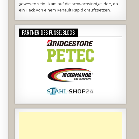
gewesen sein - kam auf die schwachsinnige Idee, da
ein Heck von einem Renault Rapid draufzsetzen.
PARTNER DES FUSSELBLOGS