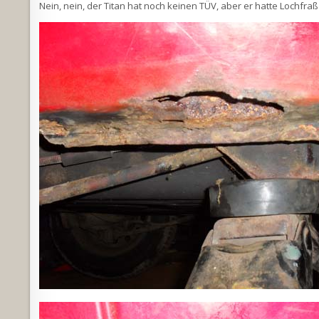
Nein, nein, der Titan hat noch keinen TÜV, aber er hatte Lochfra