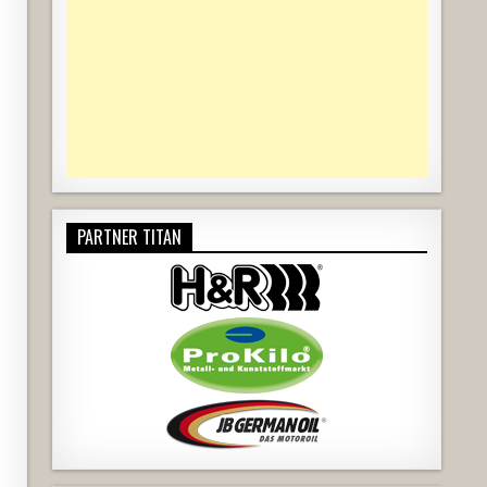
PARTNER TITAN