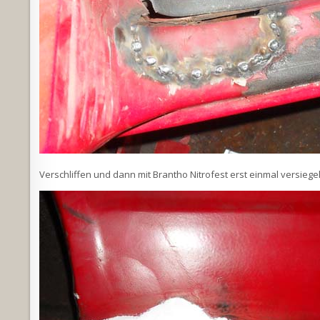
Verschliffen und dann mit Brantho Nitrofest erst einmal versiegel