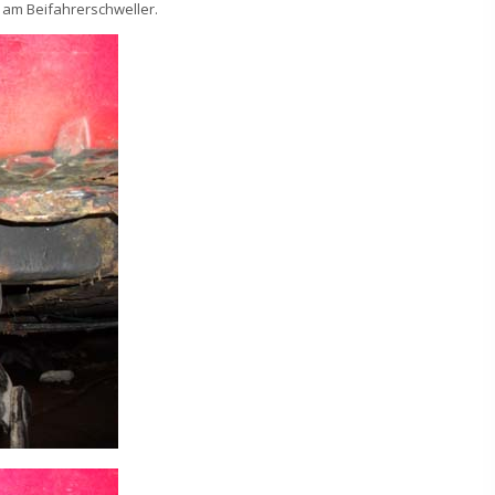
ß am Beifahrerschweller.