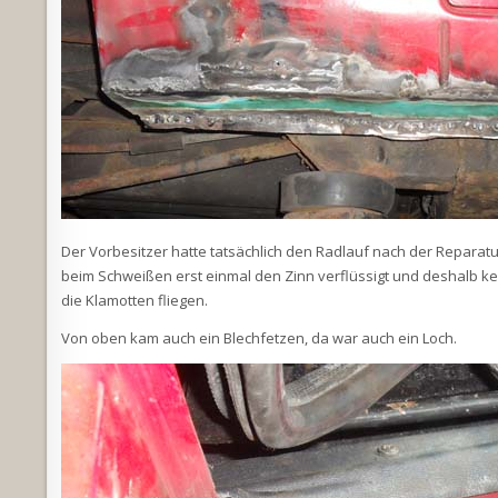
Der Vorbesitzer hatte tatsächlich den Radlauf nach der Reparatu
beim Schweißen erst einmal den Zinn verflüssigt und deshalb 
die Klamotten fliegen.
Von oben kam auch ein Blechfetzen, da war auch ein Loch.