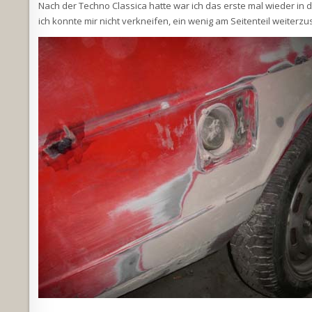
Nach der Techno Classica hatte war ich das erste mal wieder in 
ich konnte mir nicht verkneifen, ein wenig am Seitenteil weiterzu