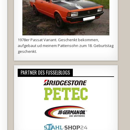
1978er Passat Variant. Geschenkt bekommen,
aufgebaut ud meinem Pattensohn zum 18. Geburtstag
geschenkt.
PARTNER DES FUSSELBLOGS