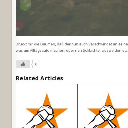
Drückt mir die Daumen, daß der nun auch verschwindet an seinen
was am Alltagsauto machen, oder nen Schlachter ausweiden etc
0
Related Articles