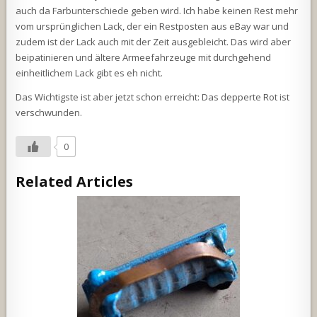
auch da Farbunterschiede geben wird. Ich habe keinen Rest mehr
vom ursprünglichen Lack, der ein Restposten aus eBay war und
zudem ist der Lack auch mit der Zeit ausgebleicht. Das wird aber
beipatinieren und ältere Armeefahrzeuge mit durchgehend
einheitlichem Lack gibt es eh nicht.
Das Wichtigste ist aber jetzt schon erreicht: Das depperte Rot ist
verschwunden.
0
Related Articles