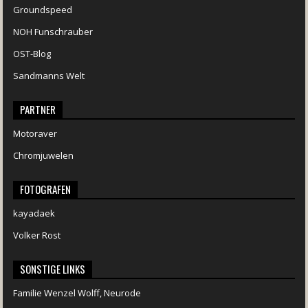
Groundspeed
NOH Funschrauber
OST-Blog
Sandmanns Welt
PARTNER
Motoraver
Chromjuwelen
FOTOGRAFEN
kayadaek
Volker Rost
SONSTIGE LINKS
Familie Wenzel Wolff, Neurode