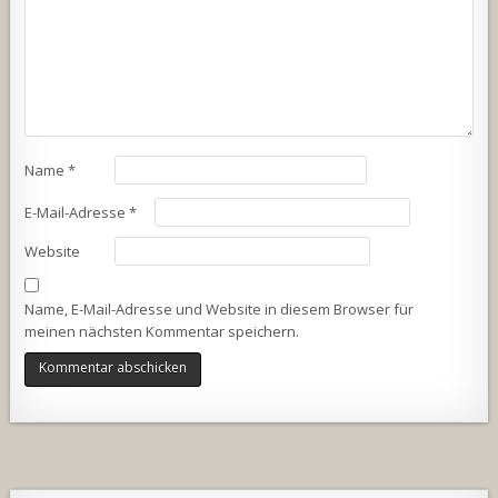
Name
*
E-Mail-Adresse
*
Website
Name, E-Mail-Adresse und Website in diesem Browser für
meinen nächsten Kommentar speichern.
Alternative: