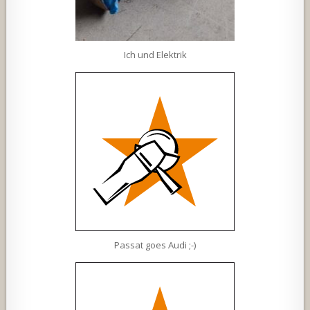
Ich und Elektrik
Passat goes Audi ;-)