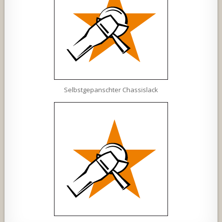
Selbstgepanschter Chassislack