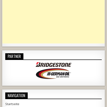
PARTNER
NAVIGATION
Startseite