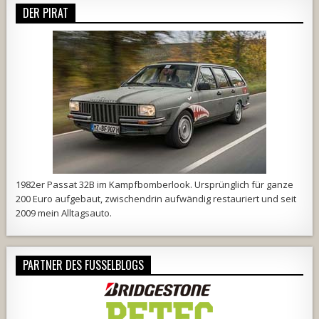
DER PIRAT
1982er Passat 32B im Kampfbomberlook. Ursprünglich für ganze
200 Euro aufgebaut, zwischendrin aufwändig restauriert und seit
2009 mein Alltagsauto.
PARTNER DES FUSSELBLOGS