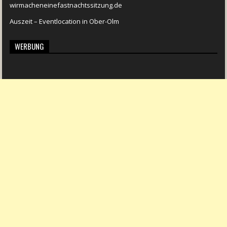
wirmacheneinefastnachtssitzung.de
Auszeit – Eventlocation in Ober-Olm
WERBUNG