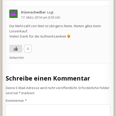
Dünnscheißer
sagt:
17. März 2014 um 0:59 Uhr
Die Mehrzahl von Niet ist übrigens Niete. Nieten gibts beim
Losverkauf.
Vielen Dank für die Aufmerksamkeit
0
Antworten
Schreibe einen Kommentar
Deine E-Mail-Adresse wird nicht veröffentlicht.
Erforderliche Felder
sind mit
*
markiert
Kommentar
*