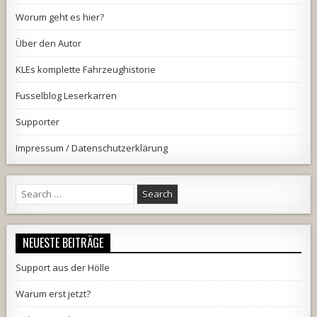
Worum geht es hier?
Über den Autor
KLEs komplette Fahrzeughistorie
Fusselblog Leserkarren
Supporter
Impressum / Datenschutzerklärung
Search
for:
NEUESTE BEITRÄGE
Support aus der Hölle
Warum erst jetzt?