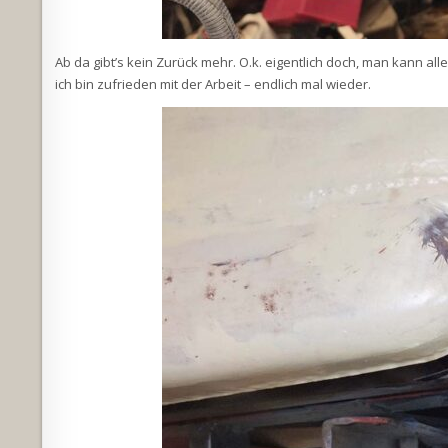
Ab da gibt’s kein Zurück mehr. O.k. eigentlich doch, man kann al
ich bin zufrieden mit der Arbeit – endlich mal wieder.