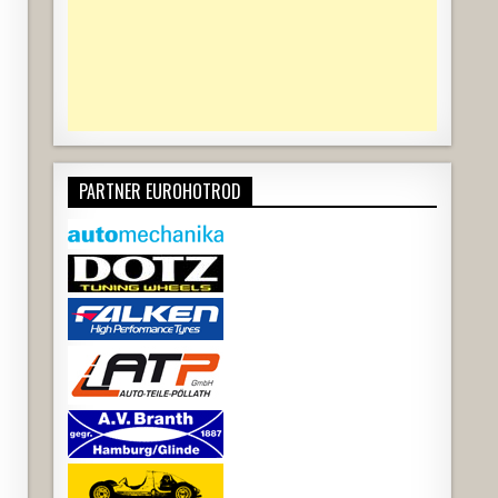
PARTNER EUROHOTROD