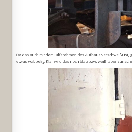
Da das auch mit dem Hilfsrahmen des Aufbaus verschweißt ist, gi
etwas wabbelig. Klar wird das noch blau bzw. weiß, aber zunäch