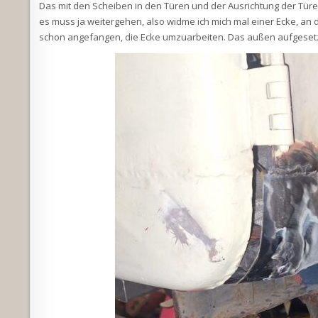
Das mit den Scheiben in den Türen und der Ausrichtung der Türe
es muss ja weitergehen, also widme ich mich mal einer Ecke, an d
schon angefangen, die Ecke umzuarbeiten. Das außen aufgesetzte