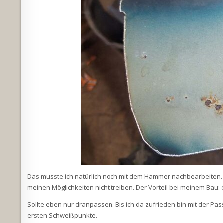
Das musste ich natürlich noch mit dem Hammer nachbearbeiten. A
meinen Möglichkeiten nicht treiben. Der Vorteil bei meinem Bau: e
Sollte eben nur dranpassen. Bis ich da zufrieden bin mit der 
ersten Schweißpunkte.