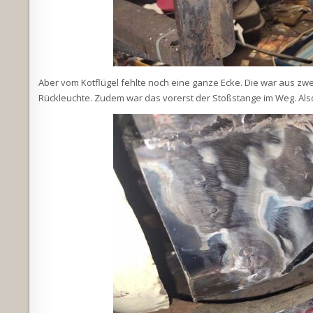
Aber vom Kotflügel fehlte noch eine ganze Ecke. Die war aus zw
Rückleuchte. Zudem war das vorerst der Stoßstange im Weg. Als