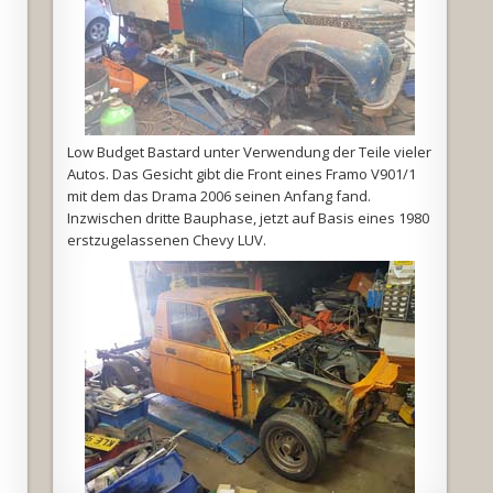
Low Budget Bastard unter Verwendung der Teile vieler
Autos. Das Gesicht gibt die Front eines Framo V901/1
mit dem das Drama 2006 seinen Anfang fand.
Inzwischen dritte Bauphase, jetzt auf Basis eines 1980
erstzugelassenen Chevy LUV.