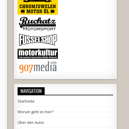
NAVIGATION
Startseite
Worum geht es hier?
Über den Autor