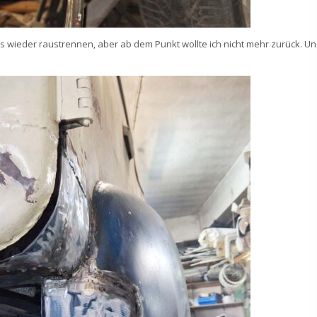
les wieder raustrennen, aber ab dem Punkt wollte ich nicht mehr zurück. U