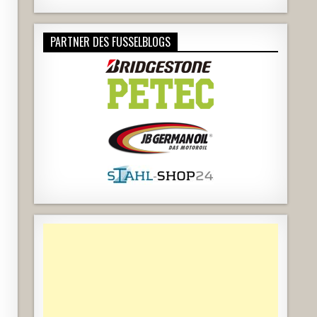
PARTNER DES FUSSELBLOGS