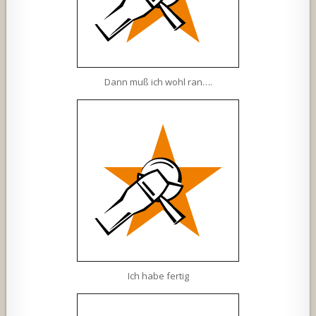
Dann muß ich wohl ran….
Ich habe fertig