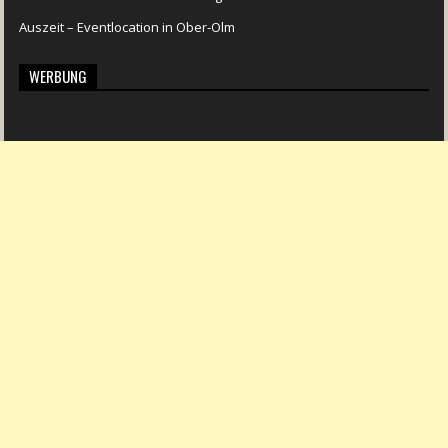
Auszeit – Eventlocation in Ober-Olm
WERBUNG