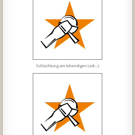
Schlachtung am lebendigen Leib ;-)