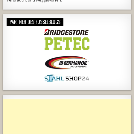
PARTNER DES FUSSELBLOGS