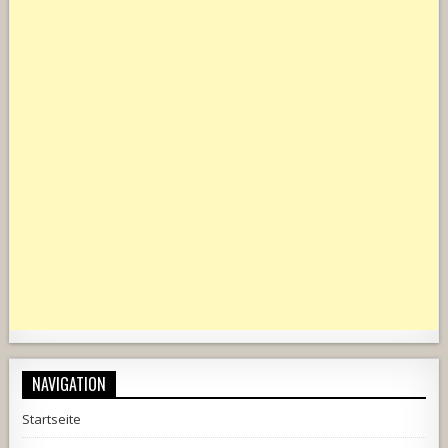
NAVIGATION
Startseite