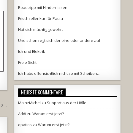
Roadtripp mit Hindernissen
Frischzellenkur für Paula
Hat sich mächtig gewehrt
Und schon regt sich der eine oder andere auf
Ich und Elektrik
Freie Sicht
Ich habs offensichtlich nicht so mit Scheiben…
NEUESTE KOMMENTARE
MainzMichel
zu
Support aus der Hölle
10 →
Addi
zu
Warum erst jetzt?
opatios
zu
Warum erst jetzt?