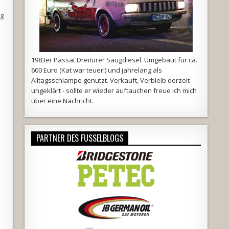
ig
1983er Passat Dreitürer Saugdiesel. Umgebaut für ca.
600 Euro (Kat war teuer!) und jahrelang als
Alltagsschlampe genutzt. Verkauft, Verbleib derzeit
ungeklärt - sollte er wieder auftauchen freue ich mich
über eine Nachricht.
PARTNER DES FUSSELBLOGS