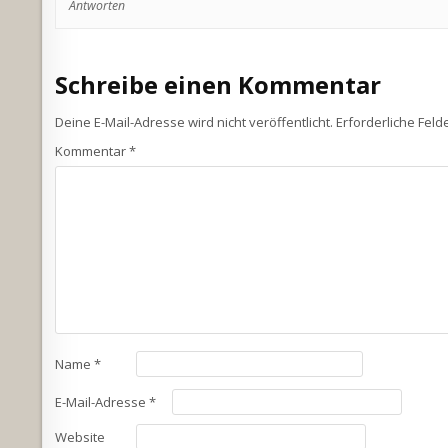
Antworten
Schreibe einen Kommentar
Deine E-Mail-Adresse wird nicht veröffentlicht.
Erforderliche Feld
Kommentar
*
Name
*
E-Mail-Adresse
*
Website