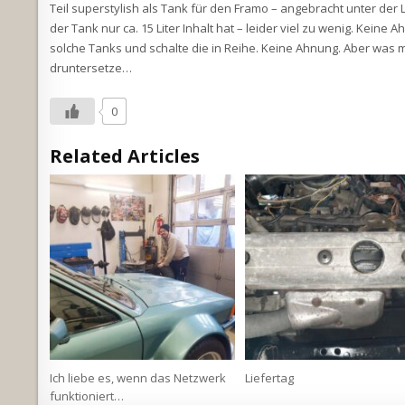
Teil superstylish als Tank für den Framo – angebracht unter der
der Tank nur ca. 15 Liter Inhalt hat – leider viel zu wenig. Keine
solche Tanks und schalte die in Reihe. Keine Ahnung. Aber was m
druntersetze…
0
Related Articles
Ich liebe es, wenn das Netzwerk
Liefertag
funktioniert…