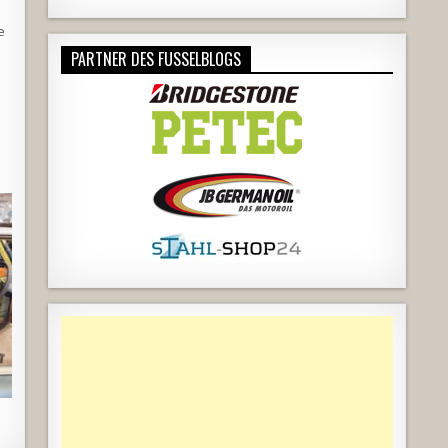
e
PARTNER DES FUSSELBLOGS