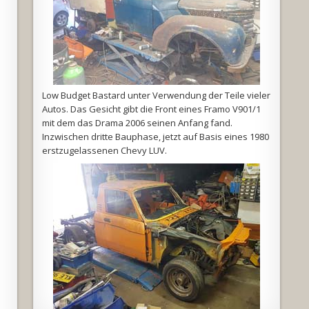
Low Budget Bastard unter Verwendung der Teile vieler
Autos. Das Gesicht gibt die Front eines Framo V901/1
mit dem das Drama 2006 seinen Anfang fand.
Inzwischen dritte Bauphase, jetzt auf Basis eines 1980
erstzugelassenen Chevy LUV.