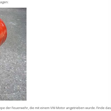
sagen:
umpe der Feuerwehr, die mit einem VW-Motor angetrieben wurde. Finde das