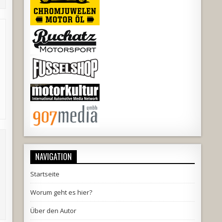
NAVIGATION
Startseite
Worum geht es hier?
Über den Autor