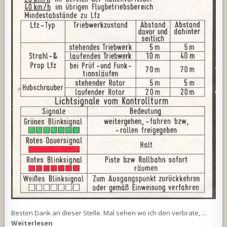
Besten Dank an dieser Stelle. Mal sehen wo ich den verbrate, …
Weiterlesen