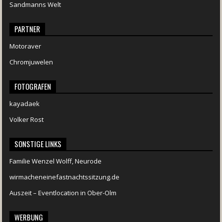
Sandmanns Welt
PARTNER
Motoraver
Chromjuwelen
FOTOGRAFEN
kayadaek
Volker Rost
SONSTIGE LINKS
Familie Wenzel Wolff, Neurode
wirmacheneinefastnachtssitzung.de
Auszeit – Eventlocation in Ober-Olm
WERBUNG