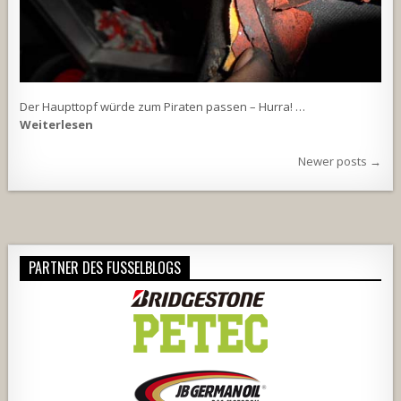
Der Haupttopf würde zum Piraten passen – Hurra! …
Weiterlesen
Beitragsnavigation
Newer posts →
PARTNER DES FUSSELBLOGS