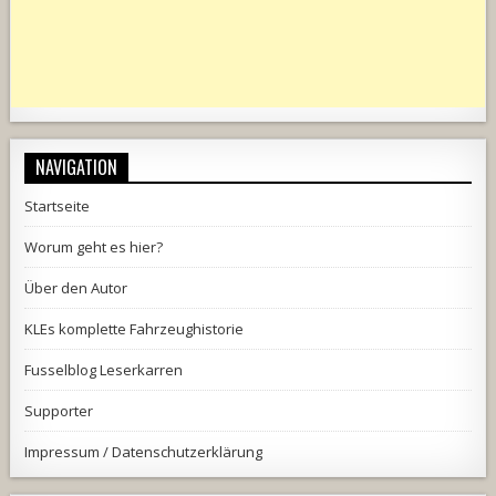
NAVIGATION
Startseite
Worum geht es hier?
Über den Autor
KLEs komplette Fahrzeughistorie
Fusselblog Leserkarren
Supporter
Impressum / Datenschutzerklärung