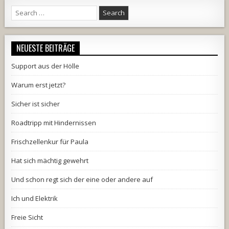
Search
for:
NEUESTE BEITRÄGE
Support aus der Hölle
Warum erst jetzt?
Sicher ist sicher
Roadtripp mit Hindernissen
Frischzellenkur für Paula
Hat sich mächtig gewehrt
Und schon regt sich der eine oder andere auf
Ich und Elektrik
Freie Sicht