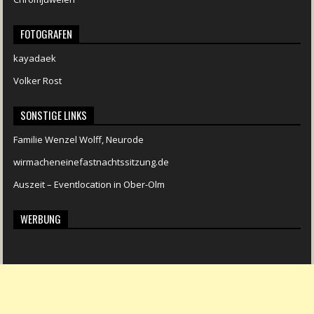
FOTOGRAFEN
kayadaek
Volker Rost
SONSTIGE LINKS
Familie Wenzel Wolff, Neurode
wirmacheneinefastnachtssitzung.de
Auszeit – Eventlocation in Ober-Olm
WERBUNG