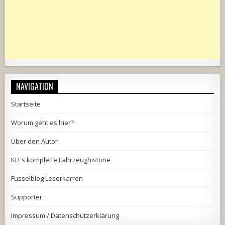
NAVIGATION
Startseite
Worum geht es hier?
Über den Autor
KLEs komplette Fahrzeughistorie
Fusselblog Leserkarren
Supporter
Impressum / Datenschutzerklärung