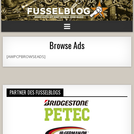
Browse Ads
[AWPCPBROWSEADS]
PARTNER DES FUSSELBLOGS