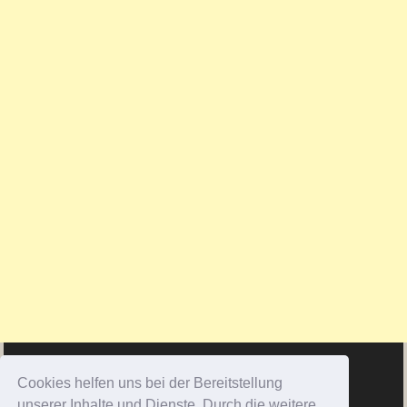
Cookies helfen uns bei der Bereitstellung
unserer Inhalte und Dienste. Durch die weitere