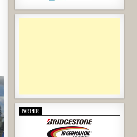
PARTNER