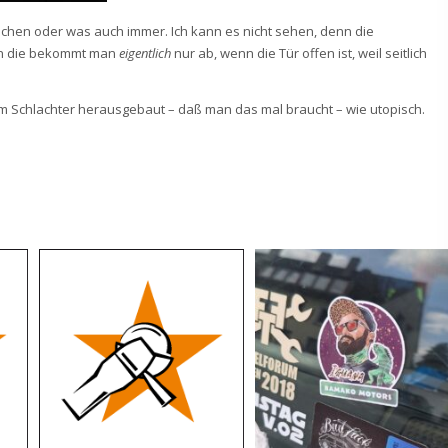
ochen oder was auch immer. Ich kann es nicht sehen, denn die
denn die bekommt man
eigentlich
nur ab, wenn die Tür offen ist, weil seitlich
m Schlachter herausgebaut – daß man das mal braucht – wie utopisch.