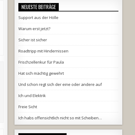
NEUESTE BEITRÄGE
Support aus der Hölle
Warum erst jetzt?
Sicher ist sicher
Roadtripp mit Hindernissen
Frischzellenkur für Paula
Hat sich mächtig gewehrt
Und schon regt sich der eine oder andere auf
Ich und Elektrik
Freie Sicht
Ich habs offensichtlich nicht so mit Scheiben…