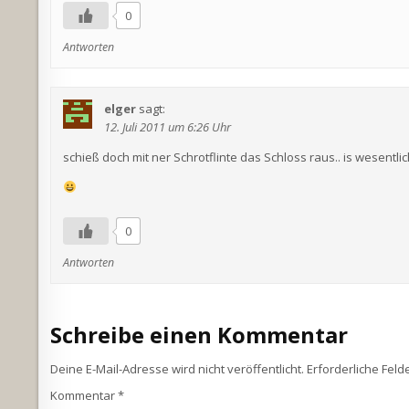
0
Antworten
elger
sagt:
12. Juli 2011 um 6:26 Uhr
schieß doch mit ner Schrotflinte das Schloss raus.. is wesentlic
0
Antworten
Schreibe einen Kommentar
Deine E-Mail-Adresse wird nicht veröffentlicht.
Erforderliche Feld
Kommentar
*