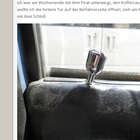
Ich war am Wochenende mit dem Pirat unterwegs, den Kofferraum
wollte ich die hintere Tür auf der Beifahrerseite öffnen, zieh a
mit dem Schloß.