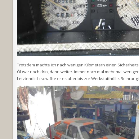
Trotzdem machte ich nach wenigen Kilometern einen Sicherheit
Öl war noch drin, dann weiter. Immer noch mal mehr mal wenige
Letztendlich schaffte er es aber bis zur Werkstatthölle. Reinrangi