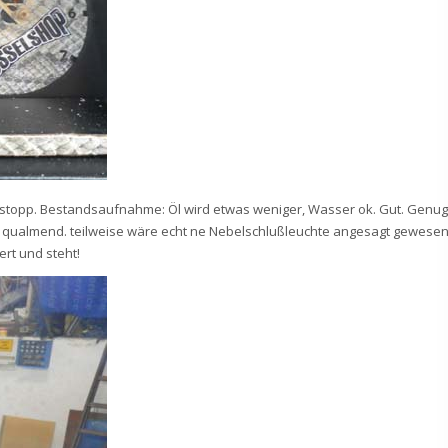
sstopp. Bestandsaufnahme: Öl wird etwas weniger, Wasser ok. Gut. Genug
r qualmend. teilweise wäre echt ne Nebelschlußleuchte angesagt gewesen
ert und steht!