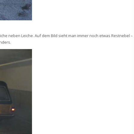
eiche neben Leiche. Auf dem Bild sieht man immer noch etwas Restnebel –
nders.