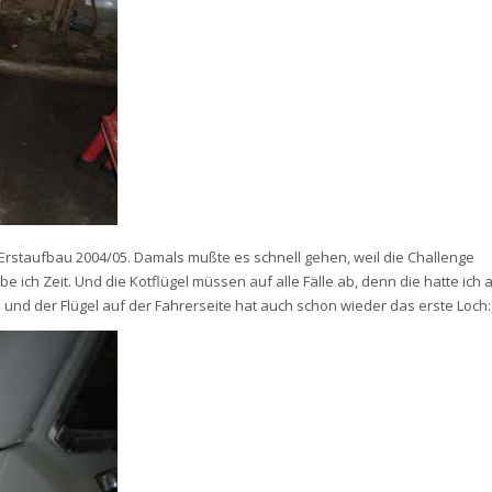
m Erstaufbau 2004/05. Damals mußte es schnell gehen, weil die Challenge
be ich Zeit. Und die Kotflügel müssen auf alle Fälle ab, denn die hatte ich 
 und der Flügel auf der Fahrerseite hat auch schon wieder das erste Loch: