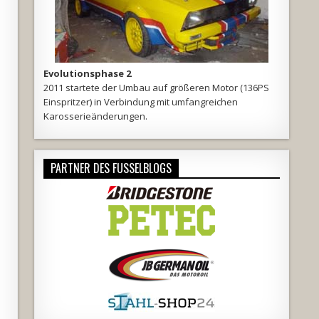
Evolutionsphase 2
2011 startete der Umbau auf größeren Motor (136PS
Einspritzer) in Verbindung mit umfangreichen
Karosserieänderungen.
PARTNER DES FUSSELBLOGS