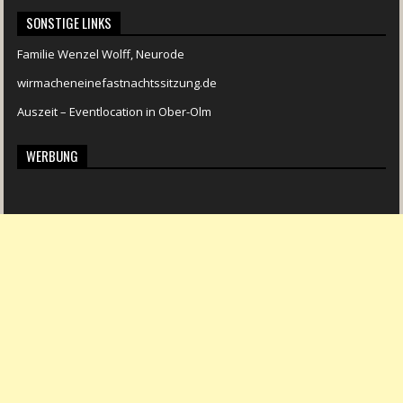
SONSTIGE LINKS
Familie Wenzel Wolff, Neurode
wirmacheneinefastnachtssitzung.de
Auszeit – Eventlocation in Ober-Olm
WERBUNG