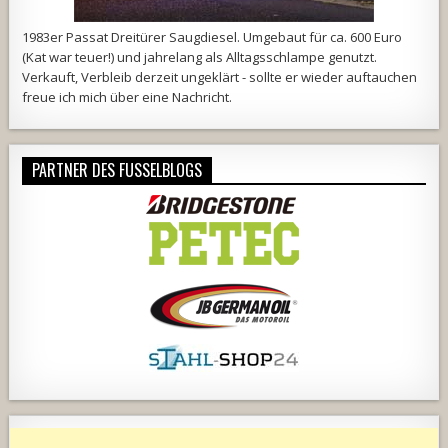
1983er Passat Dreitürer Saugdiesel. Umgebaut für ca. 600 Euro
(Kat war teuer!) und jahrelang als Alltagsschlampe genutzt.
Verkauft, Verbleib derzeit ungeklärt - sollte er wieder auftauchen
freue ich mich über eine Nachricht.
PARTNER DES FUSSELBLOGS