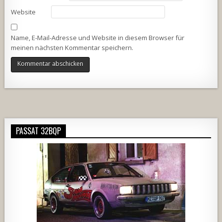
Website
Name, E-Mail-Adresse und Website in diesem Browser für
meinen nächsten Kommentar speichern.
Alternative:
PASSAT 32BQP