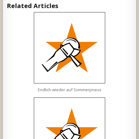
Related Articles
Endlich wieder auf Sommerpneus