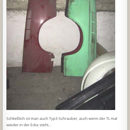
Schließlich ist man auch Typ3-Schrauber, auch wenn der TL mal
wieder in der Ecke steht…