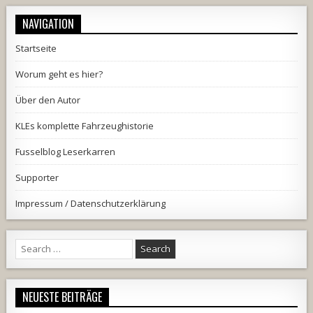
NAVIGATION
Startseite
Worum geht es hier?
Über den Autor
KLEs komplette Fahrzeughistorie
Fusselblog Leserkarren
Supporter
Impressum / Datenschutzerklärung
Search
for:
NEUESTE BEITRÄGE