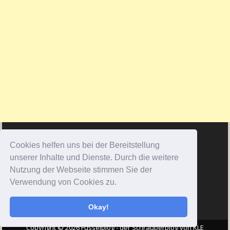
Cookies helfen uns bei der Bereitstellung
unserer Inhalte und Dienste. Durch die weitere
Nutzung der Webseite stimmen Sie der
Verwendung von Cookies zu.
Okay!
Copyright © 2026 Fusselblog - der Schrauberblog von KLE