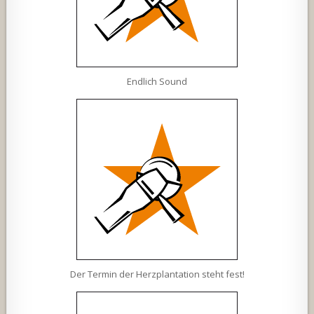
Endlich Sound
Der Termin der Herzplantation steht fest!