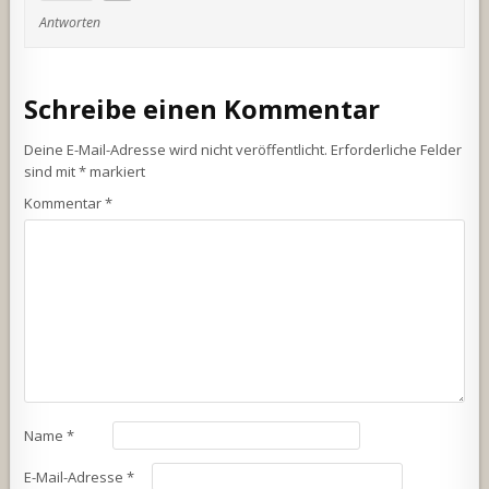
Antworten
Schreibe einen Kommentar
Deine E-Mail-Adresse wird nicht veröffentlicht.
Erforderliche Felder
sind mit
*
markiert
Kommentar
*
Name
*
E-Mail-Adresse
*