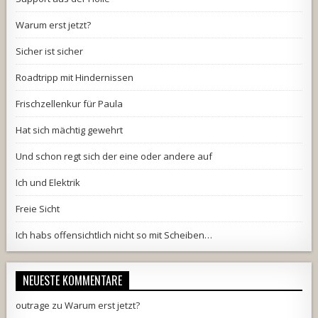
Warum erst jetzt?
Sicher ist sicher
Roadtripp mit Hindernissen
Frischzellenkur für Paula
Hat sich mächtig gewehrt
Und schon regt sich der eine oder andere auf
Ich und Elektrik
Freie Sicht
Ich habs offensichtlich nicht so mit Scheiben…
NEUESTE KOMMENTARE
outrage
zu
Warum erst jetzt?