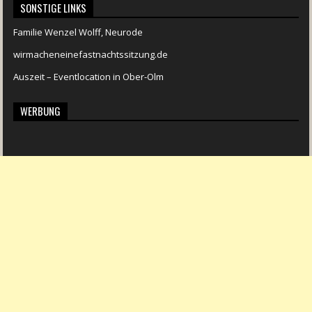
SONSTIGE LINKS
Familie Wenzel Wolff, Neurode
wirmacheneinefastnachtssitzung.de
Auszeit – Eventlocation in Ober-Olm
WERBUNG