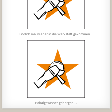
Endlich mal wieder in die Werkstatt gekommen…
Pokalgewinner geborgen….