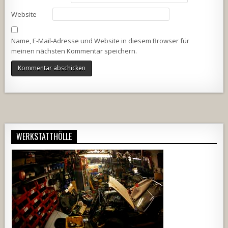
Website
Name, E-Mail-Adresse und Website in diesem Browser für
meinen nächsten Kommentar speichern.
Alternative:
WERKSTATTHÖLLE