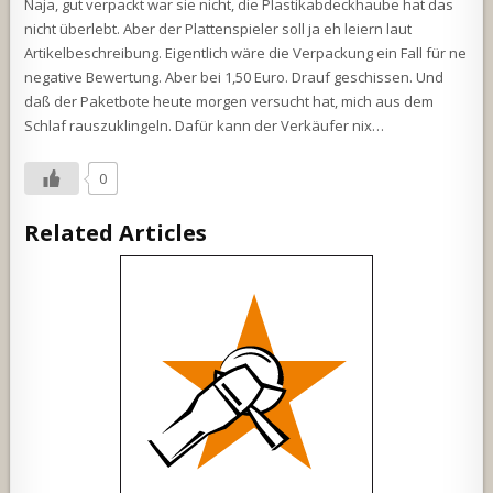
Naja, gut verpackt war sie nicht, die Plastikabdeckhaube hat das
nicht überlebt. Aber der Plattenspieler soll ja eh leiern laut
Artikelbeschreibung. Eigentlich wäre die Verpackung ein Fall für ne
negative Bewertung. Aber bei 1,50 Euro. Drauf geschissen. Und
daß der Paketbote heute morgen versucht hat, mich aus dem
Schlaf rauszuklingeln. Dafür kann der Verkäufer nix…
0
Related Articles