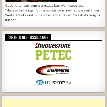
Geschichten aus dem Werkstattalltag, Werkkzeugtest,
"Hausschlachtungen", ... - alles was sonst noch so passiert in der
Werkstatthölle und nichts mit einem laufenen Projektfahrzeug zu
tun hat.
PARTNER DES FUSSELBLOGS