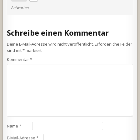
Antworten
Schreibe einen Kommentar
Deine E-Mail-Adresse wird nicht veröffentlicht.
Erforderliche Felder
sind mit
*
markiert
Kommentar
*
Name
*
E-Mail-Adresse
*