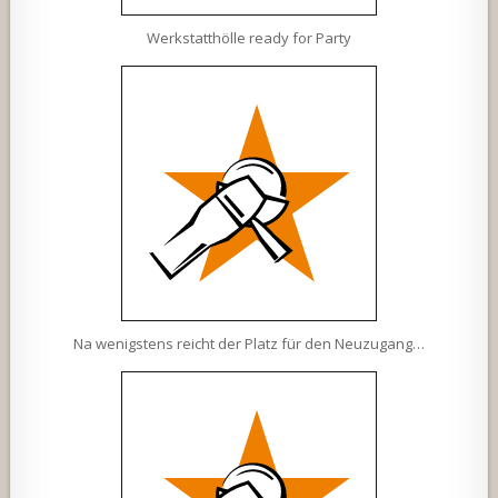
Werkstatthölle ready for Party
Na wenigstens reicht der Platz für den Neuzugang…