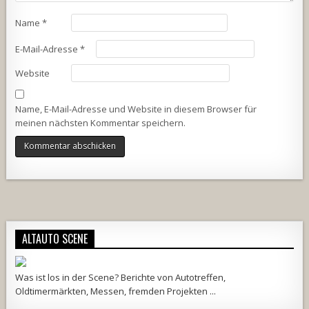
Name
*
E-Mail-Adresse
*
Website
Name, E-Mail-Adresse und Website in diesem Browser für
meinen nächsten Kommentar speichern.
Alternative:
ALTAUTO SCENE
Was ist los in der Scene? Berichte von Autotreffen,
Oldtimermärkten, Messen, fremden Projekten ...