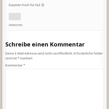
Daumen hoch für KLE 😉
Antworten
Schreibe einen Kommentar
Deine E-Mail-Adresse wird nicht veröffentlicht.
Erforderliche Felder
sind mit
*
markiert
Kommentar
*