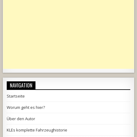
NAVIGATION
Startseite
Worum geht es hier?
Über den Autor
KLEs komplette Fahrzeughistorie