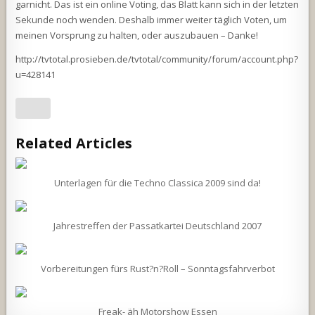
garnicht. Das ist ein online Voting, das Blatt kann sich in der letzten
Sekunde noch wenden. Deshalb immer weiter täglich Voten, um
meinen Vorsprung zu halten, oder auszubauen – Danke!
http://tvtotal.prosieben.de/tvtotal/community/forum/account.php?
u=428141
Related Articles
Unterlagen für die Techno Classica 2009 sind da!
Jahrestreffen der Passatkartei Deutschland 2007
Vorbereitungen fürs Rust?n?Roll – Sonntagsfahrverbot
Freak- äh Motorshow Essen