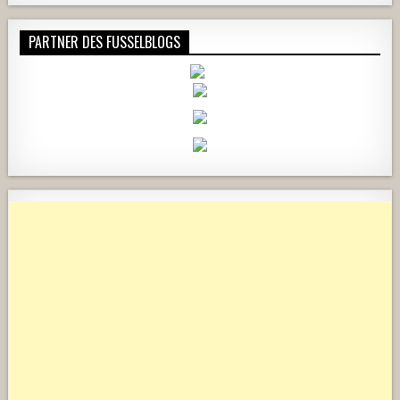
PARTNER DES FUSSELBLOGS