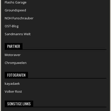
Flashs Garage
Groundspeed
NOH Funschrauber
OST-Blog
Sandmanns Welt
PARTNER
Motoraver
Chromjuwelen
FOTOGRAFEN
kayadaek
Volker Rost
SONSTIGE LINKS